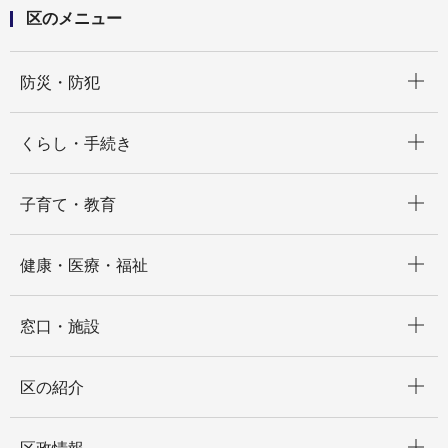
区のメニュー
開く
防災・防犯
開く
くらし・手続き
開く
子育て・教育
開く
健康・医療・福祉
開く
窓口・施設
開く
区の紹介
開く