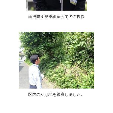
南消防団夏季訓練会でのご挨拶
区内のがけ地を視察しました。