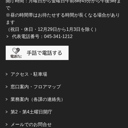
開庁時間：月曜日から金曜日午前8時45分から午後5時ま
で
※昼の時間帯はお待たせする時間が長くなる場合があり
ます
（祝日・休日・12月29日から1月3日を除く）
代表電話番号：045-341-1212
アクセス・駐車場
窓口案内・フロアマップ
業務案内（各課の連絡先）
第2・第4土曜日開庁
メールでのお問合せ