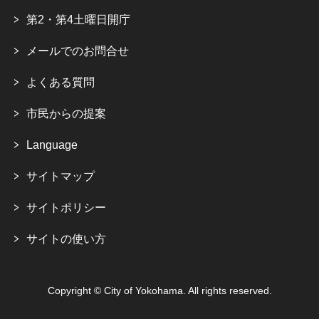
第2・第4土曜日開庁
メールでのお問合せ
よくある質問
市民からの提案
Language
サイトマップ
サイトポリシー
サイトの使い方
Copyright © City of Yokohama. All rights reserved.