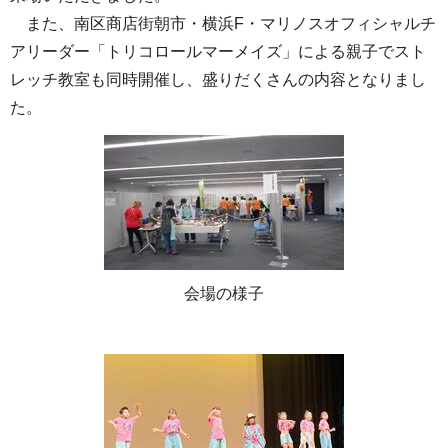
また、南区商店街朝市・横浜F・マリノスオフィシャルチ
アリーダー「トリコロールマーメイズ」による親子でスト
レッチ教室も同時開催し、盛りだくさんの内容となりまし
た。
会場の様子