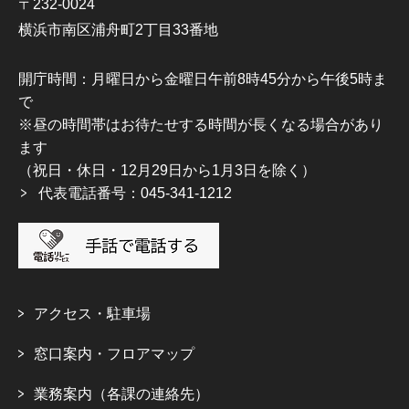
〒232-0024
横浜市南区浦舟町2丁目33番地
開庁時間：月曜日から金曜日午前8時45分から午後5時ま
で
※昼の時間帯はお待たせする時間が長くなる場合があり
ます
（祝日・休日・12月29日から1月3日を除く）
代表電話番号：045-341-1212
アクセス・駐車場
窓口案内・フロアマップ
業務案内（各課の連絡先）