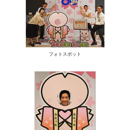
フォトスポット