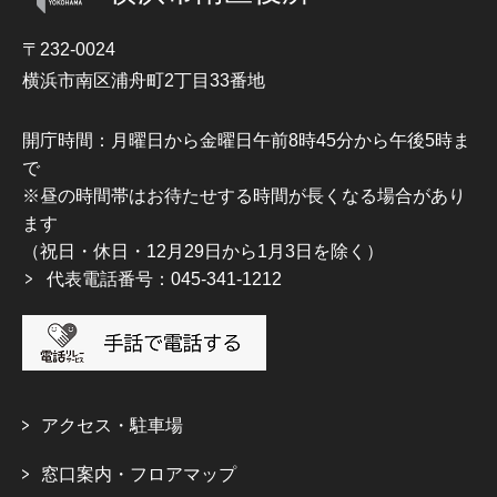
〒232-0024
横浜市南区浦舟町2丁目33番地
開庁時間：月曜日から金曜日午前8時45分から午後5時ま
で
※昼の時間帯はお待たせする時間が長くなる場合があり
ます
（祝日・休日・12月29日から1月3日を除く）
代表電話番号：045-341-1212
アクセス・駐車場
窓口案内・フロアマップ