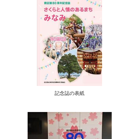
記念誌の表紙