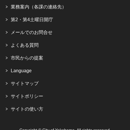
業務案内（各課の連絡先）
第2・第4土曜日開庁
メールでのお問合せ
よくある質問
市民からの提案
Language
サイトマップ
サイトポリシー
サイトの使い方