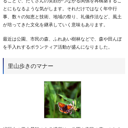
ることで、たくさんの笑顔がつながる関係を再構築するこ
とにもなるような気がします。それだけではなく年中行
事、数々の知恵と技術、地域の祭り、礼儀作法など、風土
が培ってきた文化を継承していく意味もあります。
最近は公園、市民の森、ふれあい樹林などで、森や田んぼ
を手入れするボランティア活動が盛んになりました。
里山歩きのマナー