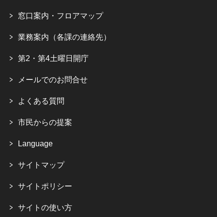
窓口案内・フロアマップ
業務案内（各課の連絡先）
第2・第4土曜日開庁
メールでのお問合せ
よくある質問
市民からの提案
Language
サイトマップ
サイトポリシー
サイトの使い方