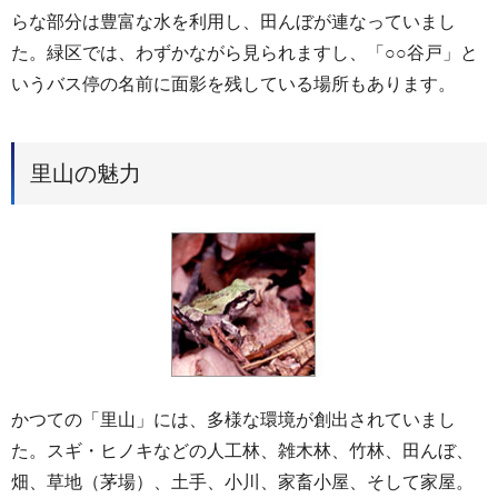
らな部分は豊富な水を利用し、田んぼが連なっていまし
た。緑区では、わずかながら見られますし、「○○谷戸」と
いうバス停の名前に面影を残している場所もあります。
里山の魅力
かつての「里山」には、多様な環境が創出されていまし
た。スギ・ヒノキなどの人工林、雑木林、竹林、田んぼ、
畑、草地（茅場）、土手、小川、家畜小屋、そして家屋。