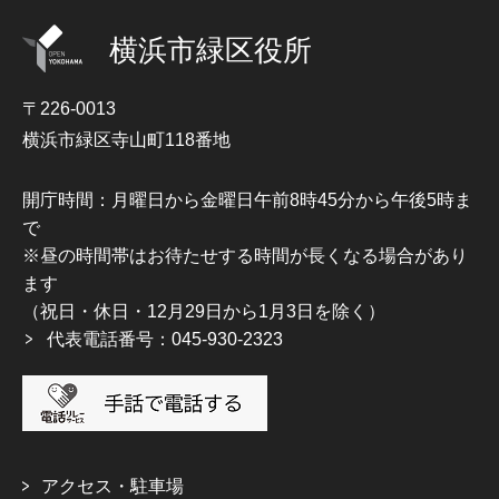
横浜市緑区役所
〒226-0013
横浜市緑区寺山町118番地
開庁時間：月曜日から金曜日午前8時45分から午後5時ま
で
※昼の時間帯はお待たせする時間が長くなる場合があり
ます
（祝日・休日・12月29日から1月3日を除く）
代表電話番号：045-930-2323
アクセス・駐車場