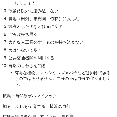
しましょう。
散策路以外に踏み込まない
農地（田畑、果樹園、竹林）に入らない
観察とした後などは元に戻す
ごみは持ち帰る
大きな人工音のするものを持ち込まない
犬はつないで歩く
公共交通機関を利用する
自然のこわさを知る
有毒な植物、マムシやスズメバチなどは排除できる
ものではありません。自分の身は自分で守りましょ
う。
横浜・自然観察ハンドブック
知る ふれあう 育てる 横浜の自然