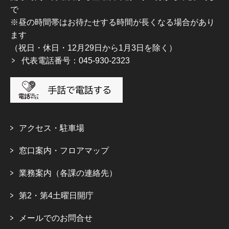
で
※昼の時間帯はお待たせする時間が長くなる場合があり
ます
（祝日・休日・12月29日から1月3日を除く）
代表電話番号：045-930-2323
アクセス・駐車場
窓口案内・フロアマップ
業務案内（各課の連絡先）
第2・第4土曜日開庁
メールでのお問合せ