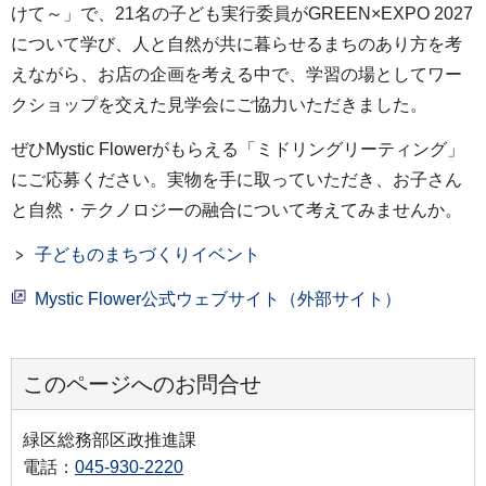
けて～」で、21名の子ども実行委員がGREEN×EXPO 2027
について学び、人と自然が共に暮らせるまちのあり方を考
えながら、お店の企画を考える中で、学習の場としてワー
クショップを交えた見学会にご協力いただきました。
ぜひMystic Flowerがもらえる「ミドリングリーティング」
にご応募ください。実物を手に取っていただき、お子さん
と自然・テクノロジーの融合について考えてみませんか。
子どものまちづくりイベント
Mystic Flower公式ウェブサイト（外部サイト）
このページへのお問合せ
緑区総務部区政推進課
電話：
045-930-2220