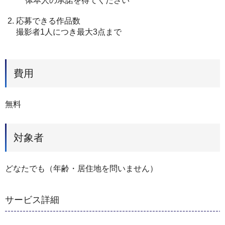
体本人の承諾を得てください
応募できる作品数
撮影者1人につき最大3点まで
費用
無料
対象者
どなたでも（年齢・居住地を問いません）
サービス詳細