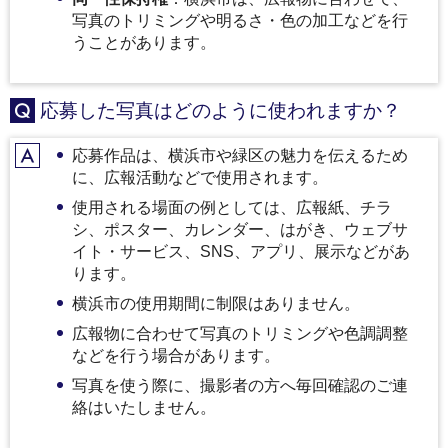
写真のトリミングや明るさ・色の加工などを行
うことがあります。
応募した写真はどのように使われますか？
Q
応募作品は、横浜市や緑区の魅力を伝えるため
A
に、広報活動などで使用されます。
使用される場面の例としては、広報紙、チラ
シ、ポスター、カレンダー、はがき、ウェブサ
イト・サービス、SNS、アプリ、展示などがあ
ります。
横浜市の使用期間に制限はありません。
広報物に合わせて写真のトリミングや色調調整
などを行う場合があります。
写真を使う際に、撮影者の方へ毎回確認のご連
絡はいたしません。