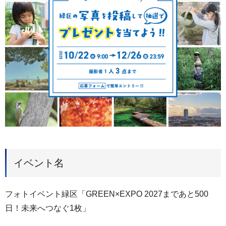
イベント名
フォトイベント緑区「GREEN×EXPO 2027まであと500
日！未来へつなぐ1枚」