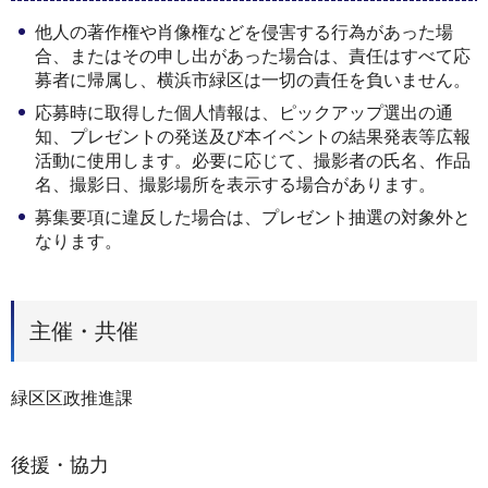
他人の著作権や肖像権などを侵害する行為があった場
合、またはその申し出があった場合は、責任はすべて応
募者に帰属し、横浜市緑区は一切の責任を負いません。
応募時に取得した個人情報は、ピックアップ選出の通
知、プレゼントの発送及び本イベントの結果発表等広報
活動に使用します。必要に応じて、撮影者の氏名、作品
名、撮影日、撮影場所を表示する場合があります。
募集要項に違反した場合は、プレゼント抽選の対象外と
なります。
主催・共催
緑区区政推進課
後援・協力