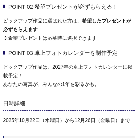
POINT 02 希望プレゼントが必ずもらえる！
ピックアップ作品に選ばれた方は、
希望したプレゼントが
必ずもらえます
！
※希望プレゼントは応募時に選択できます
POINT 03 卓上フォトカレンダーを制作予定
ピックアップ作品は、2027年の卓上フォトカレンダーに掲
載予定！
あなたの写真が、みんなの1年を彩るかも。
日時詳細
2025年10月22日（水曜日）から12月26日（金曜日）まで