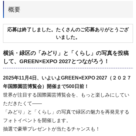
概要
応募は終了しました。たくさんのご応募ありがとうござ
いました。
横浜・緑区の「みどり」と「くらし」の写真を投稿
して、GREEN×EXPO 2027とつながろう！
2025年11月4日、いよいよGREEN×EXPO 2027（２０２７
年国際園芸博覧会）開催まで500日前！
世界が注目する国際園芸博覧会を、もっと楽しみにしてい
ただきたくて――
「みどり」と「くらし」の写真で緑区の魅力を再発見する
フォトイベントを開催します。
抽選で豪華プレゼントが当たるチャンスも！