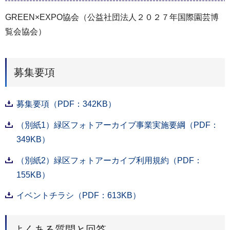
GREEN×EXPO協会（公益社団法人２０２７年国際園芸博
覧会協会）
募集要項
募集要項（PDF：342KB）
（別紙1）緑区フォトアーカイブ事業実施要綱（PDF：
349KB）
（別紙2）緑区フォトアーカイブ利用規約（PDF：
155KB）
イベントチラシ（PDF：613KB）
よくある質問と回答