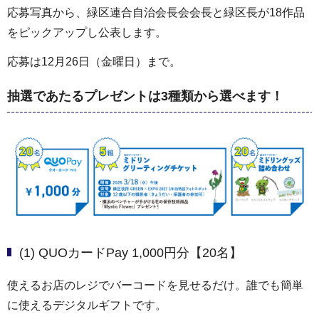
応募写真から、緑区連合自治会長会会長と緑区長が18作品
をピックアップし公表します。
応募は12月26日（金曜日）まで。
抽選であたるプレゼントは3種類から選べます！
(1) QUOカードPay 1,000円分【20名】
使えるお店のレジでバーコードを見せるだけ。誰でも簡単
に使えるデジタルギフトです。