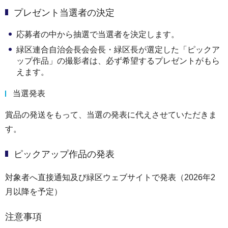
プレゼント当選者の決定
応募者の中から抽選で当選者を決定します。
緑区連合自治会長会会長・緑区長が選定した「ピックア
ップ作品」の撮影者は、必ず希望するプレゼントがもら
えます。
当選発表
賞品の発送をもって、当選の発表に代えさせていただきま
す。
ピックアップ作品の発表
対象者へ直接通知及び緑区ウェブサイトで発表（2026年2
月以降を予定）
注意事項