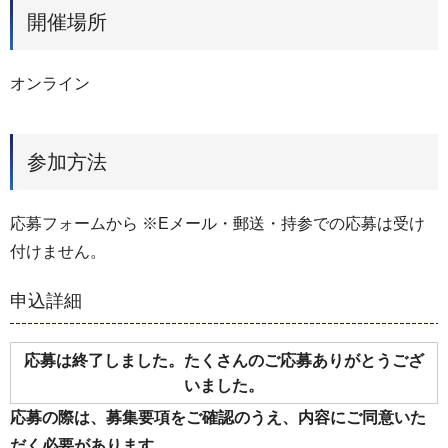
開催場所
オンライン
参加方法
応募フォームから ※Eメール・郵送・持参での応募は受け
付けません。
申込詳細
応募は終了しました。たくさんのご応募ありがとうござ
いました。
応募の際は、募集要項をご確認のうえ、内容にご同意いた
だく必要があります。