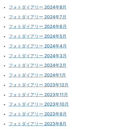
フォトダイアリー 2024年8月
フォトダイアリー 2024年7月
フォトダイアリー 2024年6月
フォトダイアリー 2024年5月
フォトダイアリー 2024年4月
フォトダイアリー 2024年3月
フォトダイアリー 2024年2月
フォトダイアリー 2024年1月
フォトダイアリー 2023年12月
フォトダイアリー 2023年11月
フォトダイアリー 2023年10月
フォトダイアリー 2023年9月
フォトダイアリー 2023年8月