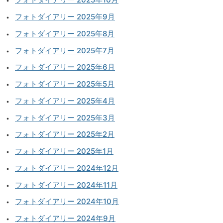
フォトダイアリー 2025年9月
フォトダイアリー 2025年8月
フォトダイアリー 2025年7月
フォトダイアリー 2025年6月
フォトダイアリー 2025年5月
フォトダイアリー 2025年4月
フォトダイアリー 2025年3月
フォトダイアリー 2025年2月
フォトダイアリー 2025年1月
フォトダイアリー 2024年12月
フォトダイアリー 2024年11月
フォトダイアリー 2024年10月
フォトダイアリー 2024年9月