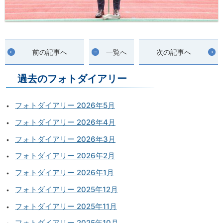
前の記事へ
一覧へ
次の記事へ
過去のフォトダイアリー
フォトダイアリー 2026年5月
フォトダイアリー 2026年4月
フォトダイアリー 2026年3月
フォトダイアリー 2026年2月
フォトダイアリー 2026年1月
フォトダイアリー 2025年12月
フォトダイアリー 2025年11月
フォトダイアリー 2025年10月