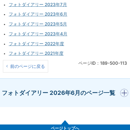
フォトダイアリー 2023年7月
フォトダイアリー 2023年6月
フォトダイアリー 2023年5月
フォトダイアリー 2023年4月
フォトダイアリー 2022年度
フォトダイアリー 2021年度
ページID：189-500-113
前のページに戻る
開く
フォトダイアリー 2026年6月のページ一覧
ページトップへ