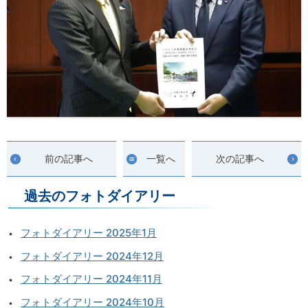
前の記事へ
一覧へ
次の記事へ
過去のフォトダイアリー
フォトダイアリー 2025年1月
フォトダイアリー 2024年12月
フォトダイアリー 2024年11月
フォトダイアリー 2024年10月