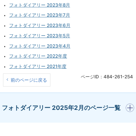
フォトダイアリー 2023年8月
フォトダイアリー 2023年7月
フォトダイアリー 2023年6月
フォトダイアリー 2023年5月
フォトダイアリー 2023年4月
フォトダイアリー 2022年度
フォトダイアリー 2021年度
ページID：484-261-254
前のページに戻る
開く
フォトダイアリー 2025年2月のページ一覧