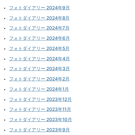
フォトダイアリー 2024年9月
フォトダイアリー 2024年8月
フォトダイアリー 2024年7月
フォトダイアリー 2024年6月
フォトダイアリー 2024年5月
フォトダイアリー 2024年4月
フォトダイアリー 2024年3月
フォトダイアリー 2024年2月
フォトダイアリー 2024年1月
フォトダイアリー 2023年12月
フォトダイアリー 2023年11月
フォトダイアリー 2023年10月
フォトダイアリー 2023年9月