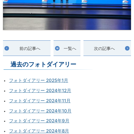
前の記事へ
一覧へ
次の記事へ
過去のフォトダイアリー
フォトダイアリー 2025年1月
フォトダイアリー 2024年12月
フォトダイアリー 2024年11月
フォトダイアリー 2024年10月
フォトダイアリー 2024年9月
フォトダイアリー 2024年8月