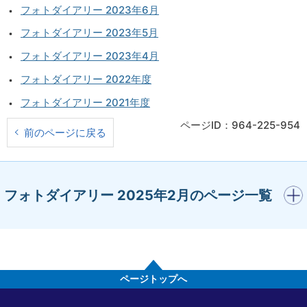
フォトダイアリー 2023年6月
フォトダイアリー 2023年5月
フォトダイアリー 2023年4月
フォトダイアリー 2022年度
フォトダイアリー 2021年度
ページID：964-225-954
前のページに戻る
開く
フォトダイアリー 2025年2月のページ一覧
ページトップへ