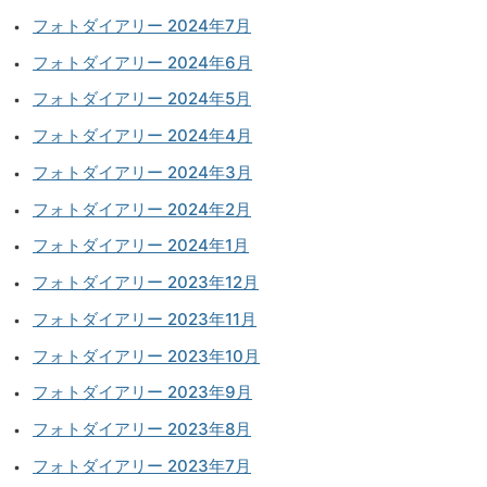
フォトダイアリー 2024年7月
フォトダイアリー 2024年6月
フォトダイアリー 2024年5月
フォトダイアリー 2024年4月
フォトダイアリー 2024年3月
フォトダイアリー 2024年2月
フォトダイアリー 2024年1月
フォトダイアリー 2023年12月
フォトダイアリー 2023年11月
フォトダイアリー 2023年10月
フォトダイアリー 2023年9月
フォトダイアリー 2023年8月
フォトダイアリー 2023年7月