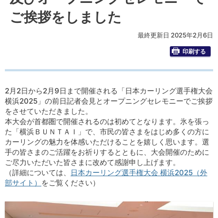
ご挨拶をしました
最終更新日 2025年2月6日
印刷する
2月2日から2月9日まで開催される「日本カーリング選手権大会
横浜2025」の前日記者会見とオープニングセレモニーでご挨拶
をさせていただきました。
本大会が首都圏で開催されるのは初めてとなります。氷を張っ
た「横浜ＢＵＮＴＡＩ」で、市民の皆さまをはじめ多くの方に
カーリングの魅力を体感いただけることを嬉しく思います。選
手の皆さまのご活躍をお祈りするとともに、大会開催のために
ご尽力いただいた皆さまに改めて感謝申し上げます。
（詳細については、
日本カーリング選手権大会 横浜2025（外
部サイト）
をご覧ください）