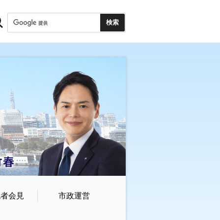
記者会見
市政運営