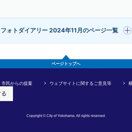
開く
フォトダイアリー 2024年11月のページ一覧
ページトップへ
市民からの提案
ウェブサイトに関するご意見等
Copyright © City of Yokohama. All rights reserved.