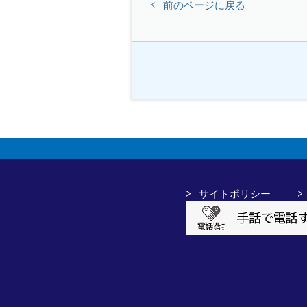
前のページに戻る
サイトポリシー