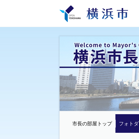
市長の部屋トップ
フォトダ