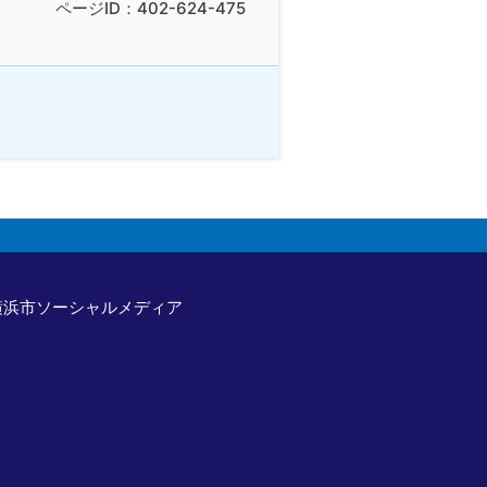
ページID：402-624-475
横浜市ソーシャルメディア