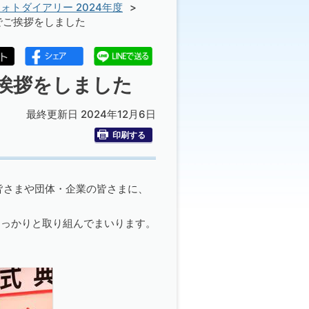
ォトダイアリー 2024年度
でご挨拶をしました
ご挨拶をしました
最終更新日 2024年12月6日
印刷する
皆さまや団体・企業の皆さまに、
しっかりと取り組んでまいります。