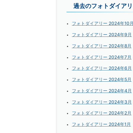
過去のフォトダイアリ
フォトダイアリー 2024年10
フォトダイアリー 2024年9月
フォトダイアリー 2024年8月
フォトダイアリー 2024年7月
フォトダイアリー 2024年6月
フォトダイアリー 2024年5月
フォトダイアリー 2024年4月
フォトダイアリー 2024年3月
フォトダイアリー 2024年2月
フォトダイアリー 2024年1月