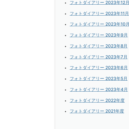
フォトダイアリー 2023年12
フォトダイアリー 2023年11月
フォトダイアリー 2023年10
フォトダイアリー 2023年9月
フォトダイアリー 2023年8月
フォトダイアリー 2023年7月
フォトダイアリー 2023年6月
フォトダイアリー 2023年5月
フォトダイアリー 2023年4月
フォトダイアリー 2022年度
フォトダイアリー 2021年度