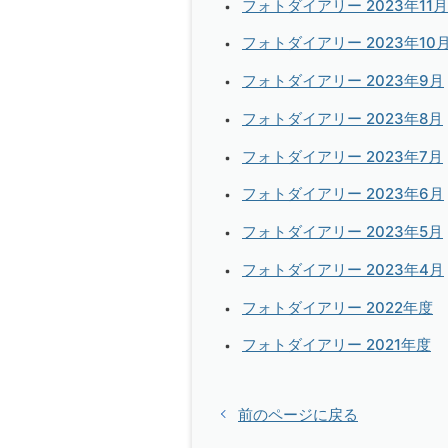
フォトダイアリー 2023年11月
フォトダイアリー 2023年10
フォトダイアリー 2023年9月
フォトダイアリー 2023年8月
フォトダイアリー 2023年7月
フォトダイアリー 2023年6月
フォトダイアリー 2023年5月
フォトダイアリー 2023年4月
フォトダイアリー 2022年度
フォトダイアリー 2021年度
前のページに戻る