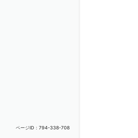
ページID：794-338-708