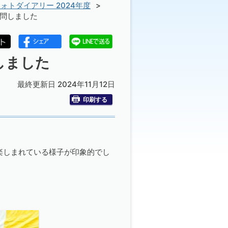
ォトダイアリー 2024年度
訪問しました
しました
最終更新日 2024年11月12日
印刷する
楽しまれている様子が印象的でし