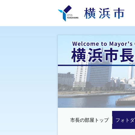
市長の部屋トップ
フォトダ