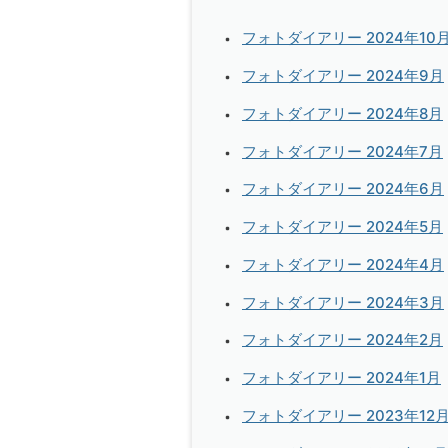
フォトダイアリー 2024年10
フォトダイアリー 2024年9月
フォトダイアリー 2024年8月
フォトダイアリー 2024年7月
フォトダイアリー 2024年6月
フォトダイアリー 2024年5月
フォトダイアリー 2024年4月
フォトダイアリー 2024年3月
フォトダイアリー 2024年2月
フォトダイアリー 2024年1月
フォトダイアリー 2023年12