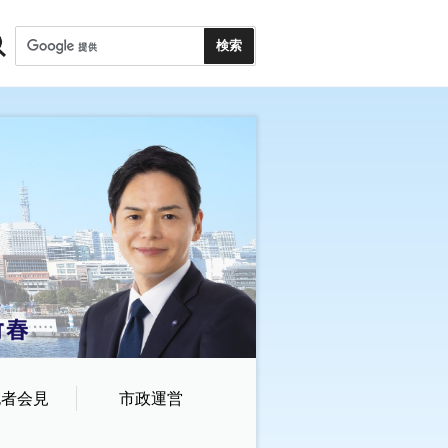
記者会見
市政運営