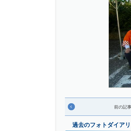
前の記
過去のフォトダイアリ