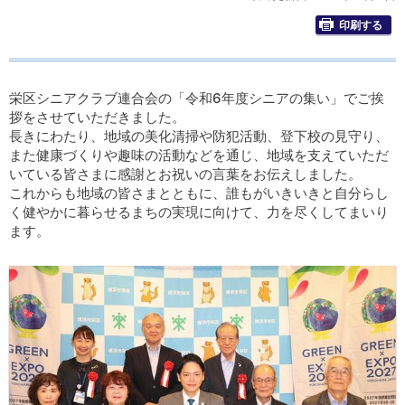
印刷する
栄区シニアクラブ連合会の「令和6年度シニアの集い」でご挨
拶をさせていただきました。
長きにわたり、地域の美化清掃や防犯活動、登下校の見守り、
また健康づくりや趣味の活動などを通じ、地域を支えていただ
いている皆さまに感謝とお祝いの言葉をお伝えしました。
これからも地域の皆さまとともに、誰もがいきいきと自分らし
く健やかに暮らせるまちの実現に向けて、力を尽くしてまいり
ます。