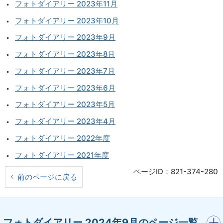
フォトダイアリー 2023年11月
フォトダイアリー 2023年10月
フォトダイアリー 2023年9月
フォトダイアリー 2023年8月
フォトダイアリー 2023年7月
フォトダイアリー 2023年6月
フォトダイアリー 2023年5月
フォトダイアリー 2023年4月
フォトダイアリー 2022年度
フォトダイアリー 2021年度
ページID：821-374-280
前のページに戻る
開く
フォトダイアリー 2024年9月のページ一覧