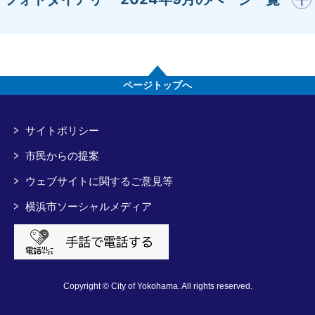
ページトップへ
サイトポリシー
市民からの提案
ウェブサイトに関するご意見等
横浜市ソーシャルメディア
Copyright © City of Yokohama. All rights reserved.