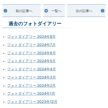
前の記事へ
一覧へ
次の記事へ
過去のフォトダイアリー
フォトダイアリー 2024年8月
フォトダイアリー 2024年7月
フォトダイアリー 2024年6月
フォトダイアリー 2024年5月
フォトダイアリー 2024年4月
フォトダイアリー 2024年3月
フォトダイアリー 2024年2月
フォトダイアリー 2024年1月
フォトダイアリー 2023年12月