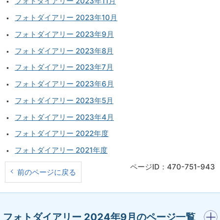
フォトダイアリー 2023年11月
フォトダイアリー 2023年10月
フォトダイアリー 2023年9月
フォトダイアリー 2023年8月
フォトダイアリー 2023年7月
フォトダイアリー 2023年6月
フォトダイアリー 2023年5月
フォトダイアリー 2023年4月
フォトダイアリー 2022年度
フォトダイアリー 2021年度
ページID：470-751-943
前のページに戻る
開く
フォトダイアリー 2024年9月のページ一覧