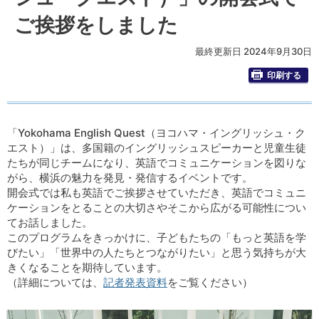
ご挨拶をしました
最終更新日 2024年9月30日
印刷する
「Yokohama English Quest（ヨコハマ・イングリッシュ・ク
エスト）」は、多国籍のイングリッシュスピーカーと児童生徒
たちが同じチームになり、英語でコミュニケーションを図りな
がら、横浜の魅力を発見・発信するイベントです。
開会式では私も英語でご挨拶させていただき、英語でコミュニ
ケーションをとることの大切さやそこから広がる可能性につい
てお話しました。
このプログラムをきっかけに、子どもたちの「もっと英語を学
びたい」「世界中の人たちとつながりたい」と思う気持ちが大
きくなることを期待しています。
（詳細については、
記者発表資料
をご覧ください）