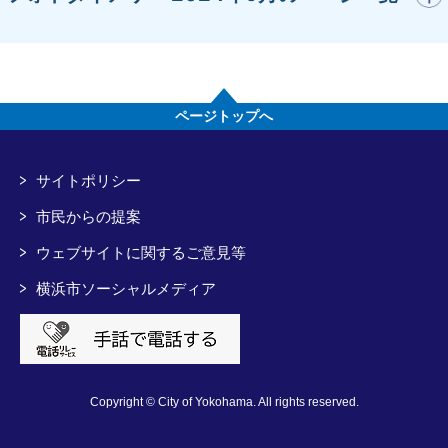
ページトップへ
サイトポリシー
市民からの提案
ウェブサイトに関するご意見等
横浜市ソーシャルメディア
Copyright © City of Yokohama. All rights reserved.