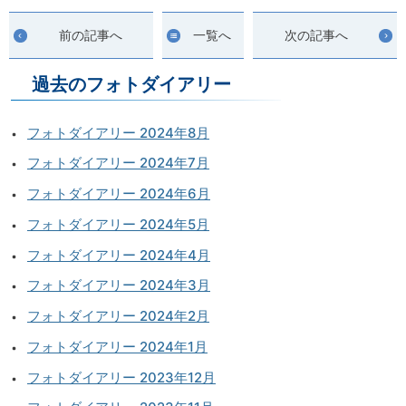
前の記事へ
一覧へ
次の記事へ
過去のフォトダイアリー
フォトダイアリー 2024年8月
フォトダイアリー 2024年7月
フォトダイアリー 2024年6月
フォトダイアリー 2024年5月
フォトダイアリー 2024年4月
フォトダイアリー 2024年3月
フォトダイアリー 2024年2月
フォトダイアリー 2024年1月
フォトダイアリー 2023年12月