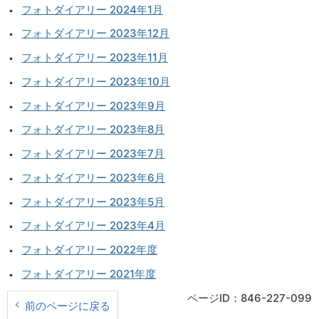
フォトダイアリー 2024年1月
フォトダイアリー 2023年12月
フォトダイアリー 2023年11月
フォトダイアリー 2023年10月
フォトダイアリー 2023年9月
フォトダイアリー 2023年8月
フォトダイアリー 2023年7月
フォトダイアリー 2023年6月
フォトダイアリー 2023年5月
フォトダイアリー 2023年4月
フォトダイアリー 2022年度
フォトダイアリー 2021年度
ページID：846-227-099
前のページに戻る