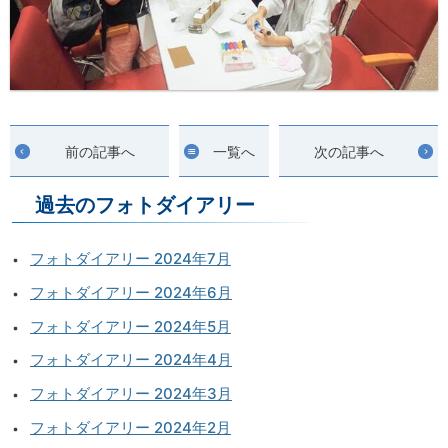
前の記事へ
一覧へ
次の記事へ
過去のフォトダイアリー
フォトダイアリー 2024年7月
フォトダイアリー 2024年6月
フォトダイアリー 2024年5月
フォトダイアリー 2024年4月
フォトダイアリー 2024年3月
フォトダイアリー 2024年2月