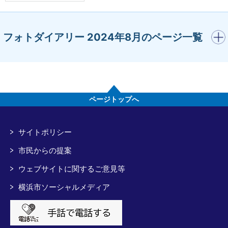
開く
フォトダイアリー 2024年8月のページ一覧
ページトップへ
サイトポリシー
市民からの提案
ウェブサイトに関するご意見等
横浜市ソーシャルメディア