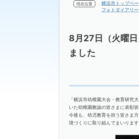
横浜市トップペー
現在位置
フォトダイアリー 
8月27日（火曜
ました
「横浜市幼稚園大会・教育研究大
いた幼稚園教諭の皆さまに表彰状
今後も、幼児教育を担う皆さま方
境づくりに取り組んでまいります