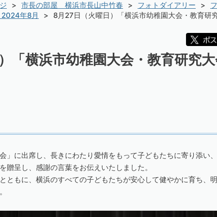
ジ
市長の部屋 横浜市長山中竹春
フォトダイアリー
フ
2024年8月
8月27日（火曜日）「横浜市幼稚園大会・教育研
日）「横浜市幼稚園大会・教育研究
会」に出席し、長きにわたり愛情をもって子どもたちに寄り添い
を贈呈し、感謝の言葉をお伝えいたしました。
とともに、横浜のすべての子どもたちが安心して健やかに育ち、
。