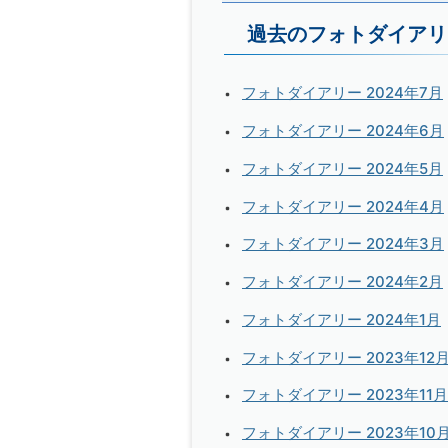
過去のフォトダイアリ
フォトダイアリー 2024年7月
フォトダイアリー 2024年6月
フォトダイアリー 2024年5月
フォトダイアリー 2024年4月
フォトダイアリー 2024年3月
フォトダイアリー 2024年2月
フォトダイアリー 2024年1月
フォトダイアリー 2023年12
フォトダイアリー 2023年11月
フォトダイアリー 2023年10