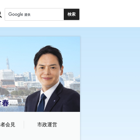
記者会見
市政運営