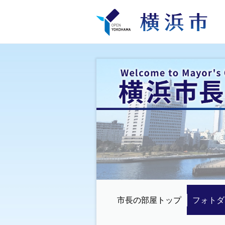
市長の部屋トップ
フォトダ