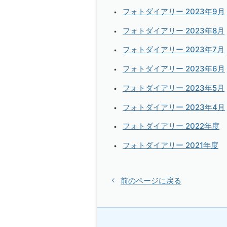
フォトダイアリー 2023年9月
フォトダイアリー 2023年8月
フォトダイアリー 2023年7月
フォトダイアリー 2023年6月
フォトダイアリー 2023年5月
フォトダイアリー 2023年4月
フォトダイアリー 2022年度
フォトダイアリー 2021年度
前のページに戻る