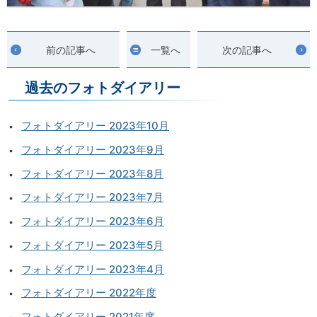
前の記事へ
一覧へ
次の記事へ
過去のフォトダイアリー
フォトダイアリー 2023年10月
フォトダイアリー 2023年9月
フォトダイアリー 2023年8月
フォトダイアリー 2023年7月
フォトダイアリー 2023年6月
フォトダイアリー 2023年5月
フォトダイアリー 2023年4月
フォトダイアリー 2022年度
フォトダイアリー 2021年度