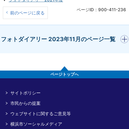
ページID：900-411-236
前のページに戻る
開く
フォトダイアリー 2023年11月のページ一覧
ページトップへ
サイトポリシー
市民からの提案
ウェブサイトに関するご意見等
横浜市ソーシャルメディア