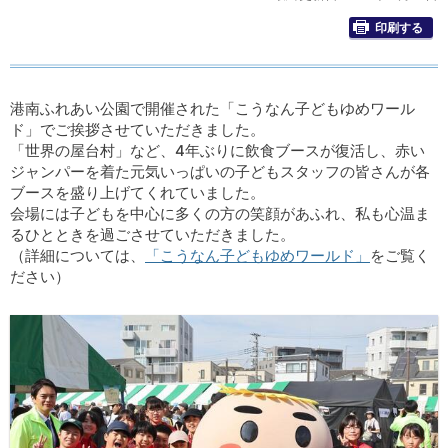
印刷する
港南ふれあい公園で開催された「こうなん子どもゆめワール
ド」でご挨拶させていただきました。
「世界の屋台村」など、4年ぶりに飲食ブースが復活し、赤い
ジャンパーを着た元気いっぱいの子どもスタッフの皆さんが各
ブースを盛り上げてくれていました。
会場には子どもを中心に多くの方の笑顔があふれ、私も心温ま
るひとときを過ごさせていただきました。
（詳細については、
「こうなん子どもゆめワールド」
をご覧く
ださい）