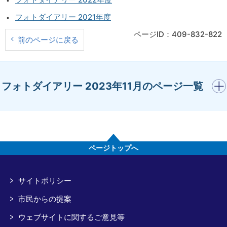
フォトダイアリー 2021年度
ページID：409-832-822
前のページに戻る
開く
フォトダイアリー 2023年11月のページ一覧
ページトップへ
サイトポリシー
市民からの提案
ウェブサイトに関するご意見等