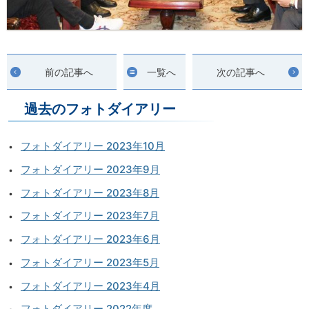
前の記事へ
一覧へ
次の記事へ
過去のフォトダイアリー
フォトダイアリー 2023年10月
フォトダイアリー 2023年9月
フォトダイアリー 2023年8月
フォトダイアリー 2023年7月
フォトダイアリー 2023年6月
フォトダイアリー 2023年5月
フォトダイアリー 2023年4月
フォトダイアリー 2022年度