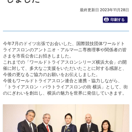
最終更新日 2023年11月28日
印刷する
今年7月のドイツ出張でお会いした、国際競技団体ワールドト
ライアスロンのアントニオ・アルマ―ニ専務理事や関係者の皆
さまを市長公舎にお招きしました。
これまでの「ワールドトライアスロンシリーズ横浜大会」の開
催に対して、多大なご支援をいただいたことに対する感謝と、
今後の更なるご協力のお願いをお伝えしました。
今後もワールドトライアスロン連合と連携・協力しながら、
「トライアスロン・パラトライアスロンの街 横浜」として、街
のにぎわいを創出し、横浜の魅力を世界に発信していきます。