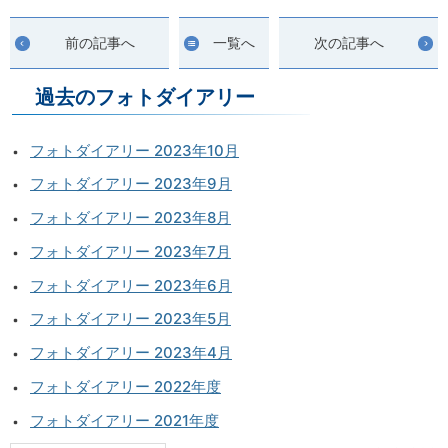
前の記事へ
一覧へ
次の記事へ
過去のフォトダイアリー
フォトダイアリー 2023年10月
フォトダイアリー 2023年9月
フォトダイアリー 2023年8月
フォトダイアリー 2023年7月
フォトダイアリー 2023年6月
フォトダイアリー 2023年5月
フォトダイアリー 2023年4月
フォトダイアリー 2022年度
フォトダイアリー 2021年度