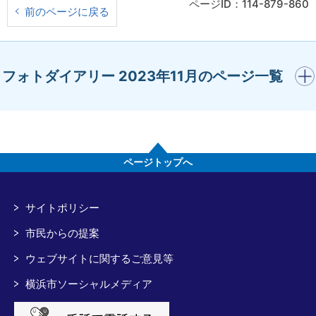
ページID：114-879-860
前のページに戻る
開く
フォトダイアリー 2023年11月のページ一覧
ページトップへ
サイトポリシー
市民からの提案
ウェブサイトに関するご意見等
横浜市ソーシャルメディア