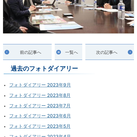
前の記事へ
一覧へ
次の記事へ
過去のフォトダイアリー
フォトダイアリー 2023年9月
フォトダイアリー 2023年8月
フォトダイアリー 2023年7月
フォトダイアリー 2023年6月
フォトダイアリー 2023年5月
フォトダイアリー 2023年4月