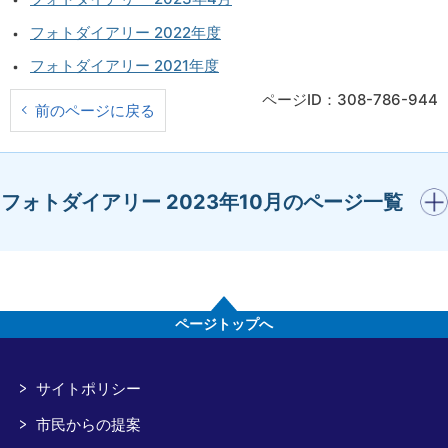
フォトダイアリー 2022年度
フォトダイアリー 2021年度
ページID：308-786-944
前のページに戻る
開く
フォトダイアリー 2023年10月のページ一覧
ページトップへ
サイトポリシー
市民からの提案