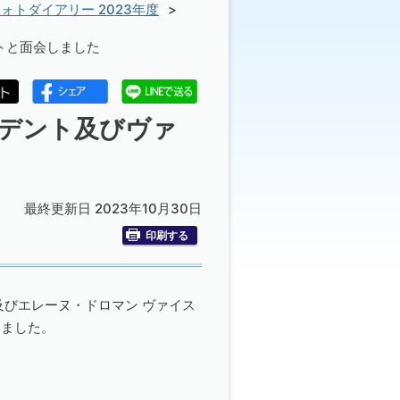
ォトダイアリー 2023年度
トと面会しました
ジデント及びヴァ
最終更新日 2023年10月30日
印刷する
びエレーヌ・ドロマン ヴァイス
しました。