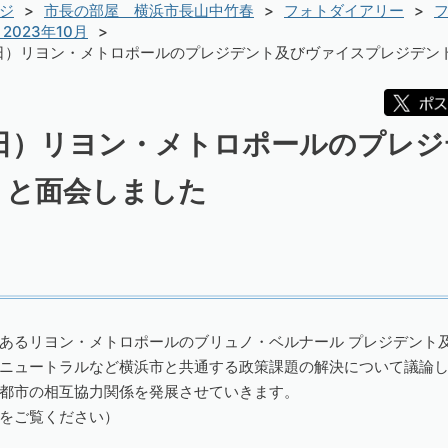
ジ
市長の部屋 横浜市長山中竹春
フォトダイアリー
フ
2023年10月
曜日）リヨン・メトロポールのプレジデント及びヴァイスプレジデン
曜日）リヨン・メトロポールのプレ
トと面会しました
あるリヨン・メトロポールのブリュノ・ベルナール プレジデント及
ニュートラルなど横浜市と共通する政策課題の解決について議論
都市の相互協力関係を発展させていきます。
をご覧ください）