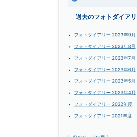
過去のフォトダイアリ
フォトダイアリー 2023年9月
フォトダイアリー 2023年8月
フォトダイアリー 2023年7月
フォトダイアリー 2023年6月
フォトダイアリー 2023年5月
フォトダイアリー 2023年4月
フォトダイアリー 2022年度
フォトダイアリー 2021年度