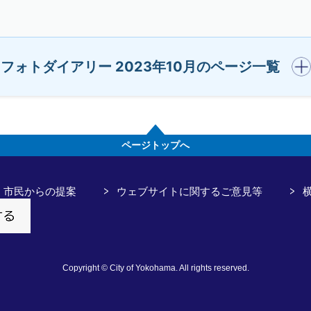
開く
フォトダイアリー 2023年10月のページ一覧
ページトップへ
市民からの提案
ウェブサイトに関するご意見等
Copyright © City of Yokohama. All rights reserved.