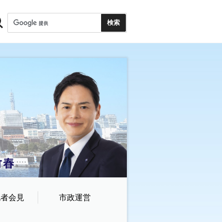
記者会見
市政運営