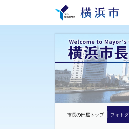
市長の部屋トップ
フォトダ