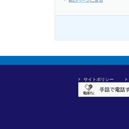
前のページに戻る
サイトポリシー