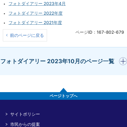
フォトダイアリー 2023年4月
フォトダイアリー 2022年度
フォトダイアリー 2021年度
ページID：167-802-679
前のページに戻る
開く
フォトダイアリー 2023年10月のページ一覧
ページトップへ
サイトポリシー
市民からの提案