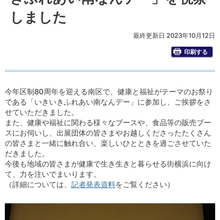
しました
最終更新日 2023年10月12日
印刷する
今年区制80周年を迎える南区で、健康と福祉がテーマのお祭り
である「いきいきふれあい南なんデー」に参加し、ご挨拶をさ
せていただきました。
また、健康や福祉に関わる様々なブースや、食品等の販売ブー
スにお伺いし、出展団体の皆さまやお越しくださったたくさん
の皆さまと一緒に触れ合い、楽しいひとときを過ごさせていた
だきました。
今後も地域の皆さまが健康で生き生きと暮らせる街横浜に向け
て、力を注いでまいります。
（詳細については、
記者発表資料
をご覧ください）