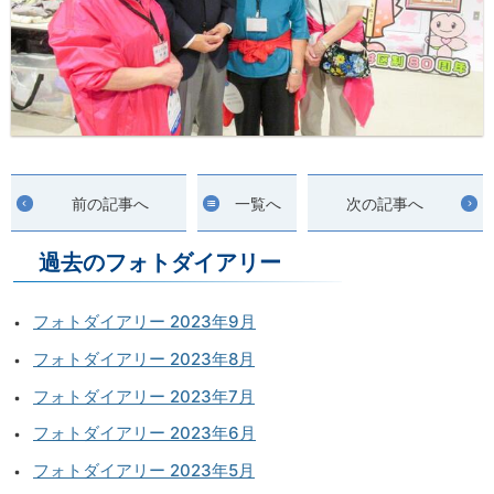
前の記事へ
一覧へ
次の記事へ
過去のフォトダイアリー
フォトダイアリー 2023年9月
フォトダイアリー 2023年8月
フォトダイアリー 2023年7月
フォトダイアリー 2023年6月
フォトダイアリー 2023年5月