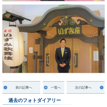
前の記事へ
一覧へ
次の記事へ
過去のフォトダイアリー