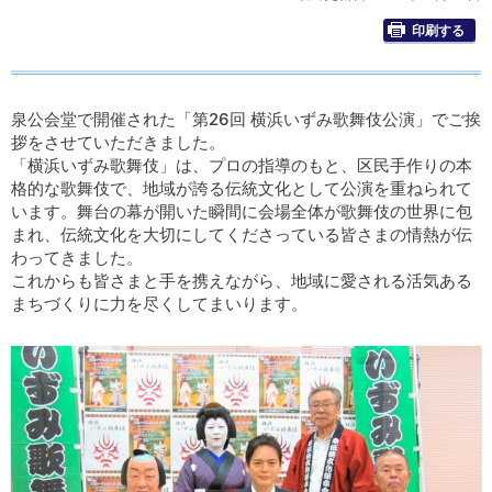
印刷する
泉公会堂で開催された「第26回 横浜いずみ歌舞伎公演」でご挨
拶をさせていただきました。
「横浜いずみ歌舞伎」は、プロの指導のもと、区民手作りの本
格的な歌舞伎で、地域が誇る伝統文化として公演を重ねられて
います。舞台の幕が開いた瞬間に会場全体が歌舞伎の世界に包
まれ、伝統文化を大切にしてくださっている皆さまの情熱が伝
わってきました。
これからも皆さまと手を携えながら、地域に愛される活気ある
まちづくりに力を尽くしてまいります。