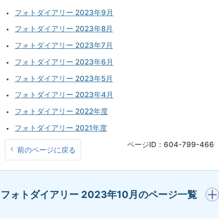
フォトダイアリー 2023年9月
フォトダイアリー 2023年8月
フォトダイアリー 2023年7月
フォトダイアリー 2023年6月
フォトダイアリー 2023年5月
フォトダイアリー 2023年4月
フォトダイアリー 2022年度
フォトダイアリー 2021年度
ページID：604-799-466
前のページに戻る
開く
フォトダイアリー 2023年10月のページ一覧