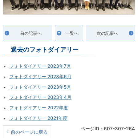
前の記事へ
一覧へ
次の記事へ
過去のフォトダイアリー
フォトダイアリー 2023年7月
フォトダイアリー 2023年6月
フォトダイアリー 2023年5月
フォトダイアリー 2023年4月
フォトダイアリー 2022年度
フォトダイアリー 2021年度
ページID：607-307-264
前のページに戻る