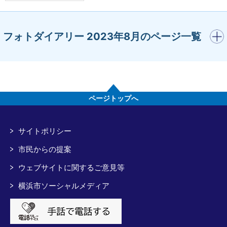
開く
フォトダイアリー 2023年8月のページ一覧
ページトップへ
サイトポリシー
市民からの提案
ウェブサイトに関するご意見等
横浜市ソーシャルメディア