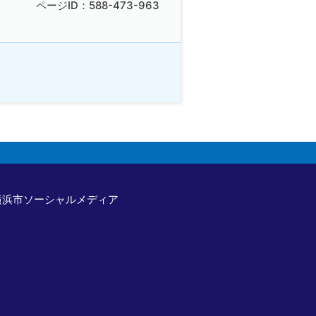
ページID：588-473-963
横浜市ソーシャルメディア