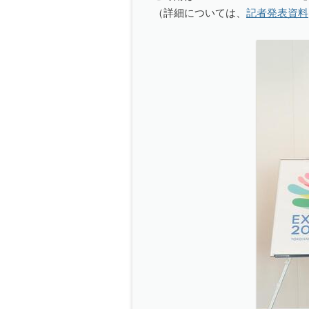
（詳細については、
記者発表資料