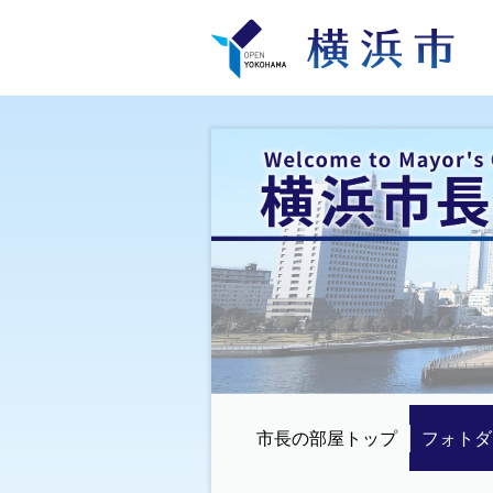
市長の部屋トップ
フォトダ