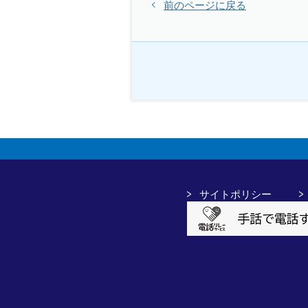
前のページに戻る
サイトポリシー