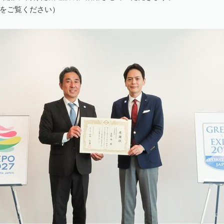
をご覧ください）