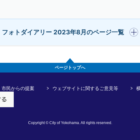
開く
フォトダイアリー 2023年8月のページ一覧
ページトップへ
市民からの提案
ウェブサイトに関するご意見等
Copyright © City of Yokohama. All rights reserved.