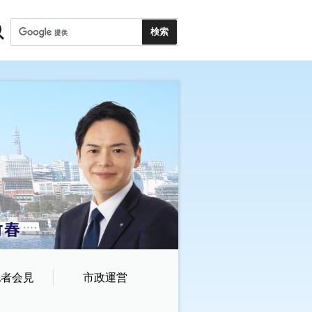
記者会見
市政運営