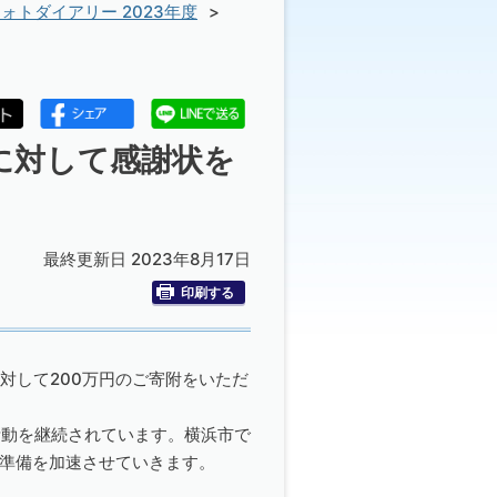
ォトダイアリー 2023年度
に対して感謝状を
最終更新日 2023年8月17日
印刷する
に対して200万円のご寄附をいただ
活動を継続されています。横浜市で
向けた準備を加速させていきます。