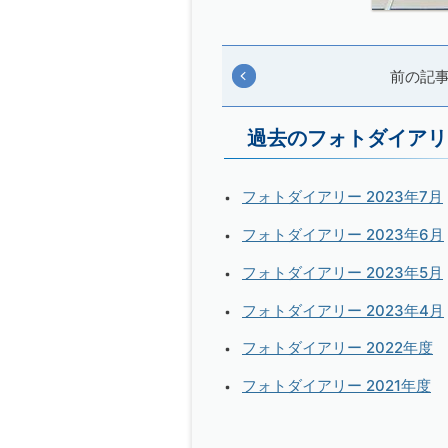
前の記
過去のフォトダイアリ
フォトダイアリー 2023年7月
フォトダイアリー 2023年6月
フォトダイアリー 2023年5月
フォトダイアリー 2023年4月
フォトダイアリー 2022年度
フォトダイアリー 2021年度