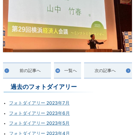
前の記事へ
一覧へ
次の記事へ
過去のフォトダイアリー
フォトダイアリー 2023年7月
フォトダイアリー 2023年6月
フォトダイアリー 2023年5月
フォトダイアリー 2023年4月