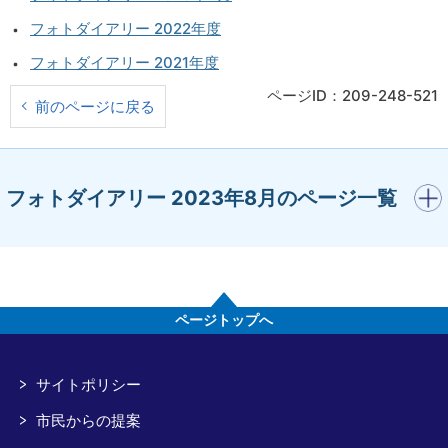
フォトダイアリー 2022年度
フォトダイアリー 2021年度
ページID：209-248-521
前のページに戻る
開く
フォトダイアリー 2023年8月のページ一覧
ページトップへ
サイトポリシー
市民からの提案