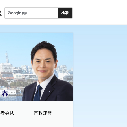
記者会見
市政運営