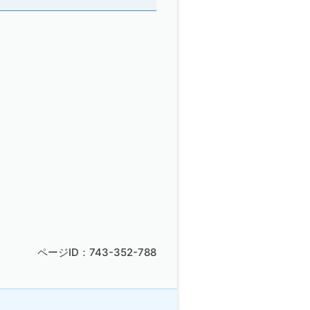
ページID：743-352-788