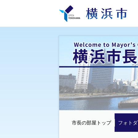
市長の部屋トップ
フォトダ