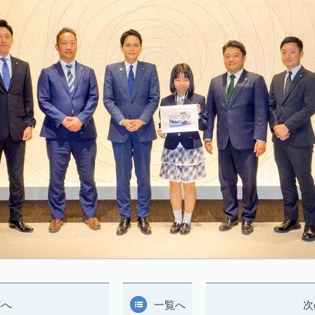
事へ
一覧へ
次