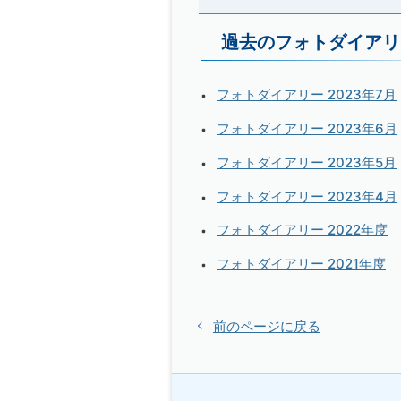
過去のフォトダイアリ
フォトダイアリー 2023年7月
フォトダイアリー 2023年6月
フォトダイアリー 2023年5月
フォトダイアリー 2023年4月
フォトダイアリー 2022年度
フォトダイアリー 2021年度
前のページに戻る