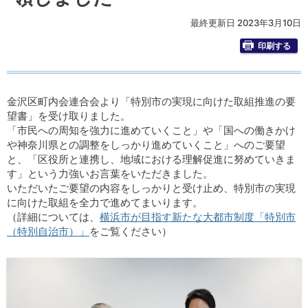
最終更新日 2023年3月10日
印刷する
金沢区町内会連合会より「特別市の実現に向けた取組推進の要
望書」を受け取りました。
「市民への周知を強力に進めていくこと」や「国への働きかけ
や神奈川県との調整をしっかり進めていくこと」へのご要望
と、「区役所と連携し、地域における理解促進に努めていきま
す」という力強いお言葉をいただきました。
いただいたご要望の内容をしっかりと受け止め、特別市の実現
に向けた取組を全力で進めてまいります。
（詳細については、
横浜市が目指す新たな大都市制度「特別市
（特別自治市）」
をご覧ください）