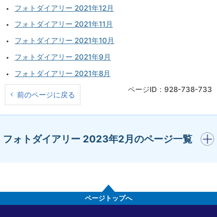
フォトダイアリー 2021年12月
フォトダイアリー 2021年11月
フォトダイアリー 2021年10月
フォトダイアリー 2021年9月
フォトダイアリー 2021年8月
ページID：928-738-733
前のページに戻る
開く
フォトダイアリー 2023年2月のページ一覧
ページトップへ