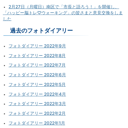
2月27日（月曜日）南区で「市長と語ろう！」を開催し、
「ハッピー脳トレ♡ウォーキング」の皆さまと意見交換をしま
した
過去のフォトダイアリー
フォトダイアリー 2022年9月
フォトダイアリー 2022年8月
フォトダイアリー 2022年7月
フォトダイアリー 2022年6月
フォトダイアリー 2022年5月
フォトダイアリー 2022年4月
フォトダイアリー 2022年3月
フォトダイアリー 2022年2月
フォトダイアリー 2022年1月