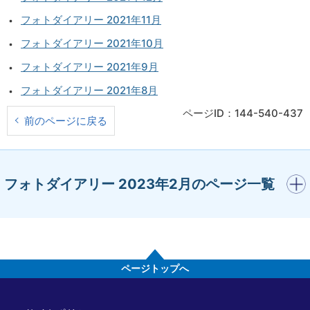
フォトダイアリー 2021年11月
フォトダイアリー 2021年10月
フォトダイアリー 2021年9月
フォトダイアリー 2021年8月
ページID：144-540-437
前のページに戻る
開く
フォトダイアリー 2023年2月のページ一覧
ページトップへ