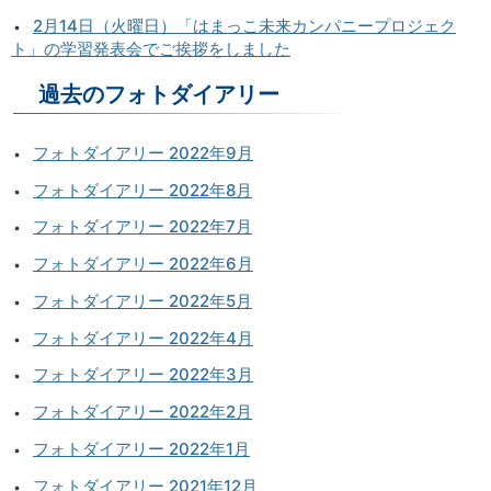
2月14日（火曜日）「はまっこ未来カンパニープロジェク
ト」の学習発表会でご挨拶をしました
過去のフォトダイアリー
フォトダイアリー 2022年9月
フォトダイアリー 2022年8月
フォトダイアリー 2022年7月
フォトダイアリー 2022年6月
フォトダイアリー 2022年5月
フォトダイアリー 2022年4月
フォトダイアリー 2022年3月
フォトダイアリー 2022年2月
フォトダイアリー 2022年1月
フォトダイアリー 2021年12月