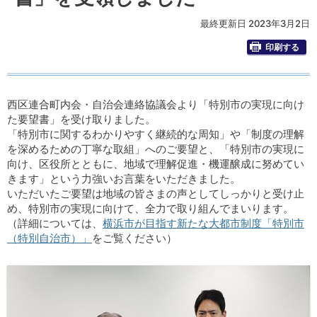
最終更新日 2023年3月2日
印刷する
西区連合町内会・自治会連絡協議会より「特別市の実現に向け
た要望書」を受け取りました。
「特別市に関するわかりやすく継続的な周知」や「制度の理解
を深めるための丁寧な取組」へのご要望と、「特別市の実現に
向け、区役所とともに、地域で理解促進・機運醸成に努めてい
きます」という力強いお言葉をいただきました。
いただいたご要望は地域の皆さまの声としてしっかりと受け止
め、特別市の実現に向けて、全力で取り組んでまいります。
（詳細については、
横浜市が目指す新たな大都市制度「特別市
（特別自治市）」
をご覧ください）