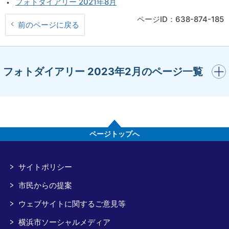
フォトダイアリー 2021年8月
ページID：638-874-185
前のページに戻る
開く
フォトダイアリー 2023年2月のページ一覧
ページトップへ
サイトポリシー
市民からの提案
ウェブサイトに関するご意見等
横浜市ソーシャルメディア