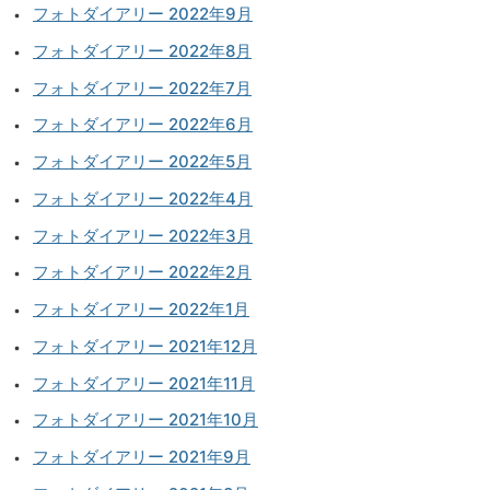
フォトダイアリー 2022年9月
フォトダイアリー 2022年8月
フォトダイアリー 2022年7月
フォトダイアリー 2022年6月
フォトダイアリー 2022年5月
フォトダイアリー 2022年4月
フォトダイアリー 2022年3月
フォトダイアリー 2022年2月
フォトダイアリー 2022年1月
フォトダイアリー 2021年12月
フォトダイアリー 2021年11月
フォトダイアリー 2021年10月
フォトダイアリー 2021年9月