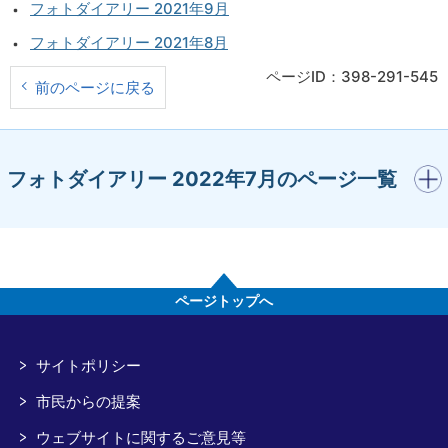
フォトダイアリー 2021年9月
フォトダイアリー 2021年8月
ページID：398-291-545
前のページに戻る
開く
フォトダイアリー 2022年7月のページ一覧
ページトップへ
サイトポリシー
市民からの提案
ウェブサイトに関するご意見等