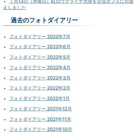
７月13日（水曜日）駐日ウクライナ大使を交流カフェにお迎
えしました
過去のフォトダイアリー
フォトダイアリー 2022年7月
フォトダイアリー 2022年6月
フォトダイアリー 2022年5月
フォトダイアリー 2022年4月
フォトダイアリー 2022年3月
フォトダイアリー 2022年2月
フォトダイアリー 2022年1月
フォトダイアリー 2021年12月
フォトダイアリー 2021年11月
フォトダイアリー 2021年10月