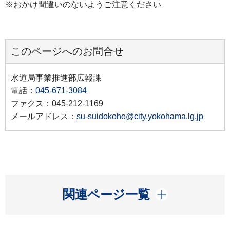
※おかけ間違いのないようご注意ください
このページへのお問合せ
水道局事業推進部広報課
電話：
045-671-3084
ファクス：045-212-1169
メールアドレス：
su-suidokoho@city.yokohama.lg.jp
開く
関連ページ一覧