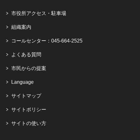
市役所アクセス・駐車場
組織案内
コールセンター：045-664-2525
よくある質問
市民からの提案
Language
サイトマップ
サイトポリシー
サイトの使い方