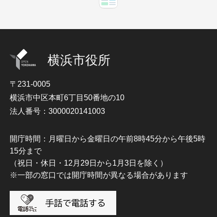
横浜市役所
〒231-0005
横浜市中区本町6丁目50番地の10
法人番号：3000020141003
開庁時間：月曜日から金曜日の午前8時45分から午後5時
15分まで
（祝日・休日・12月29日から1月3日を除く）
※一部の窓口では開庁時間が異なる場合があります