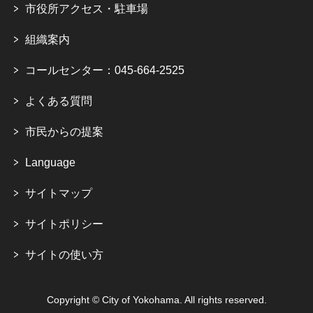
市役所アクセス・駐車場
組織案内
コールセンター：045-664-2525
よくある質問
市民からの提案
Language
サイトマップ
サイトポリシー
サイトの使い方
Copyright © City of Yokohama. All rights reserved.