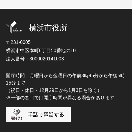
横浜市役所
〒231-0005
横浜市中区本町6丁目50番地の10
法人番号：3000020141003
開庁時間：月曜日から金曜日の午前8時45分から午後5時
15分まで
（祝日・休日・12月29日から1月3日を除く）
※一部の窓口では開庁時間が異なる場合があります