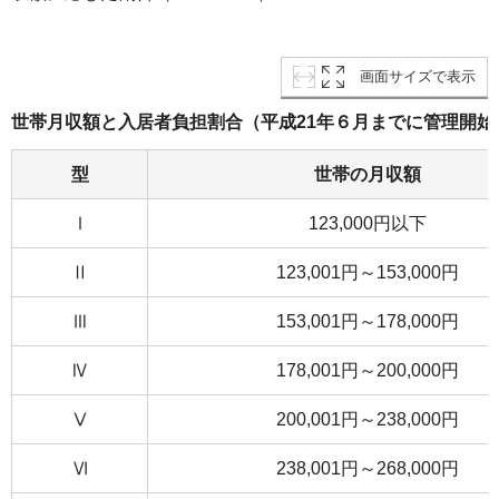
画面サイズで表示
世帯月収額と入居者負担割合（平成21年６月までに管理開始
型
世帯の月収額
Ⅰ
123,000円以下
Ⅱ
123,001円～153,000円
Ⅲ
153,001円～178,000円
Ⅳ
178,001円～200,000円
Ⅴ
200,001円～238,000円
Ⅵ
238,001円～268,000円