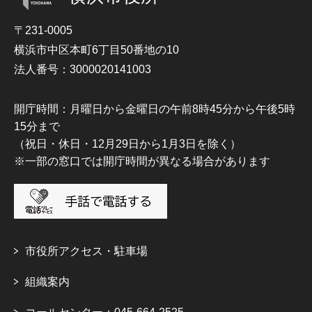
〒231-0005
横浜市中区本町6丁目50番地の10
法人番号：3000020141003
開庁時間：月曜日から金曜日の午前8時45分から午後5時
15分まで
（祝日・休日・12月29日から1月3日を除く）
※一部の窓口では開庁時間が異なる場合があります
市役所アクセス・駐車場
組織案内