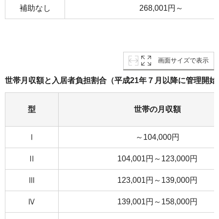
補助なし
268,001円～
画面サイズで表示
世帯月収額と入居者負担割合（平成21年７月以降に管理開始
型
世帯の月収額
Ⅰ
～104,000円
Ⅱ
104,001円～123,000円
Ⅲ
123,001円～139,000円
Ⅳ
139,001円～158,000円