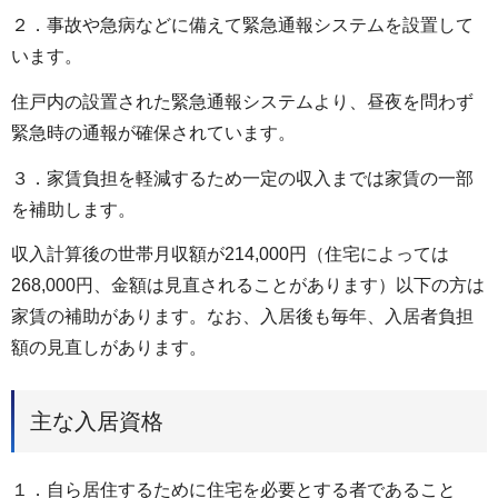
２．事故や急病などに備えて緊急通報システムを設置して
います。
住戸内の設置された緊急通報システムより、昼夜を問わず
緊急時の通報が確保されています。
３．家賃負担を軽減するため一定の収入までは家賃の一部
を補助します。
収入計算後の世帯月収額が214,000円（住宅によっては
268,000円、金額は見直されることがあります）以下の方は
家賃の補助があります。なお、入居後も毎年、入居者負担
額の見直しがあります。
主な入居資格
１．自ら居住するために住宅を必要とする者であること