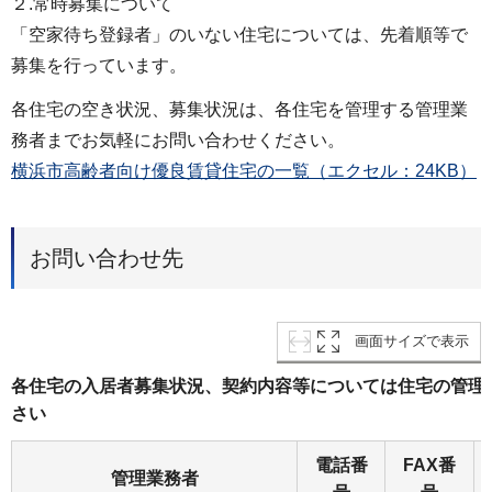
２.常時募集について
「空家待ち登録者」のいない住宅については、先着順等で
募集を行っています。
各住宅の空き状況、募集状況は、各住宅を管理する管理業
務者までお気軽にお問い合わせください。
横浜市高齢者向け優良賃貸住宅の一覧（エクセル：24KB）
お問い合わせ先
画面サイズで表示
各住宅の入居者募集状況、契約内容等については住宅の管理
さい
電話番
FAX番
管理業務者