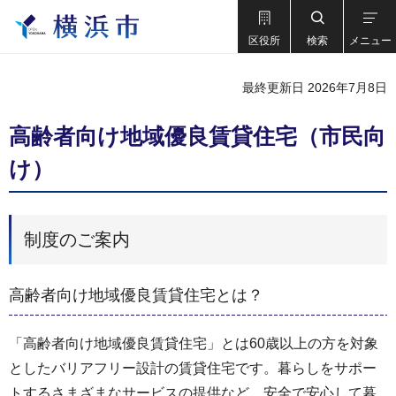
区役所
検索
メニュー
最終更新日 2026年7月8日
高齢者向け地域優良賃貸住宅（市民向
け）
制度のご案内
高齢者向け地域優良賃貸住宅とは？
「高齢者向け地域優良賃貸住宅」とは60歳以上の方を対象
としたバリアフリー設計の賃貸住宅です。暮らしをサポー
トするさまざまなサービスの提供など、安全で安心して暮