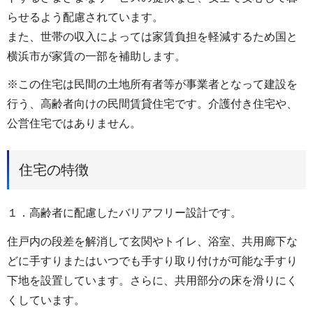
らせるよう配慮されています。
また、世帯の収入によっては家賃負担を軽減するため国と
横浜市が家賃の一部を補助します。
※この住宅は民間の土地所有者等が事業者となって建設を
行う、高齢者向けの民間賃貸住宅です。介護付き住宅や、
公営住宅ではありません。
住宅の特徴
１．高齢者に配慮したバリアフリー設計です。
住戸内の段差を解消して玄関やトイレ、浴室、共用廊下な
どに手すりまたはいつでも手すり取り付けが可能な手すり
下地を設置しています。さらに、共用部分の床を滑りにく
くしています。