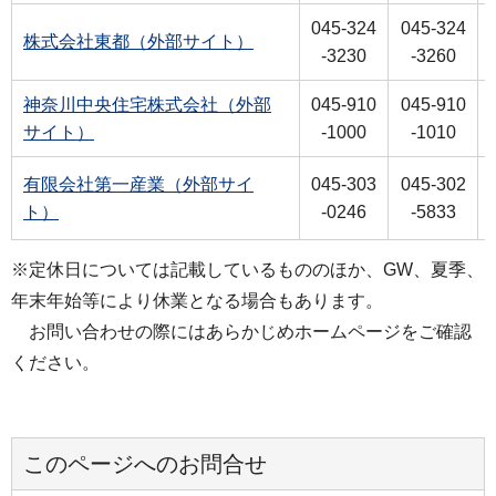
045-324
045-324
株式会社東都（外部サイト）
-3230
-3260
神奈川中央住宅株式会社（外部
045-910
045-910
サイト）
-1000
-1010
有限会社第一産業（外部サイ
045-303
045-302
ト）
-0246
-5833
※定休日については記載しているもののほか、GW、夏季、
年末年始等により休業となる場合もあります。
お問い合わせの際にはあらかじめホームページをご確認
ください。
このページへのお問合せ