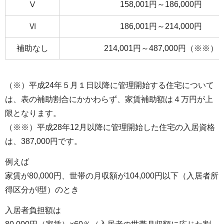
Ⅴ
158,001円～186,000円
Ⅵ
186,001円～214,000円
補助なし
214,001円～487,000円（※※）
（※）平成24年５月１日以降に管理開始する住宅について
は、表の補助割合にかかわらず、家賃補助額は４万円が上
限となります。
（※※）平成28年12月以降に管理開始した住宅の入居資格
は、387,000円です。
例えば
家賃が80,000円、世帯の月収額が104,000円以下（入居者所
得区分がI型）のとき
入居者負担額は