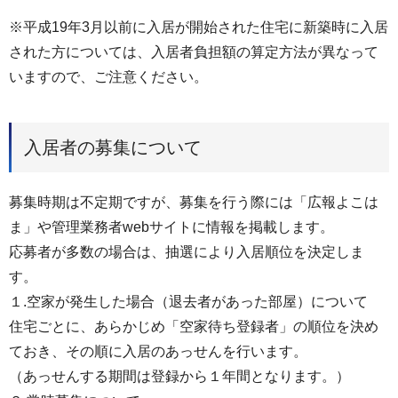
※平成19年3月以前に入居が開始された住宅に新築時に入居
された方については、入居者負担額の算定方法が異なって
いますので、ご注意ください。
入居者の募集について
募集時期は不定期ですが、募集を行う際には「広報よこは
ま」や管理業務者webサイトに情報を掲載します。
応募者が多数の場合は、抽選により入居順位を決定しま
す。
１.空家が発生した場合（退去者があった部屋）について
住宅ごとに、あらかじめ「空家待ち登録者」の順位を決め
ておき、その順に入居のあっせんを行います。
（あっせんする期間は登録から１年間となります。）