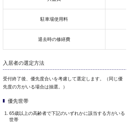
駐車場使用料
退去時の修繕費
入居者の選定方法
受付終了後、優先度合いを考慮して選定します。（同じ優
先度の方がいる場合は抽選。）
優先世帯
65歳以上の高齢者で下記のいずれかに該当する方がいる
世帯