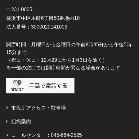
〒231-0005
横浜市中区本町6丁目50番地の10
法人番号：3000020141003
開庁時間：月曜日から金曜日の午前8時45分から午後5時
15分まで
（祝日・休日・12月29日から1月3日を除く）
※一部の窓口では開庁時間が異なる場合があります
市役所アクセス・駐車場
組織案内
コールセンター：045-664-2525