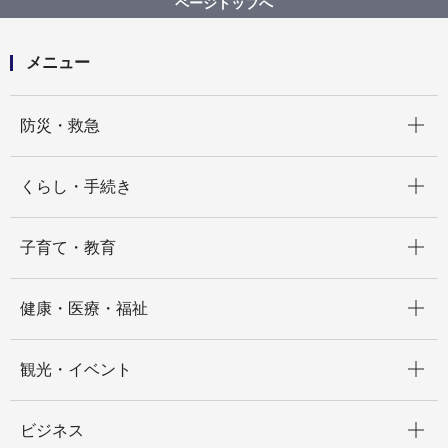
ページトップへ
メニュー
開く
防災・救急
開く
くらし・手続き
開く
子育て・教育
開く
健康・医療・福祉
開く
観光・イベント
開く
ビジネス