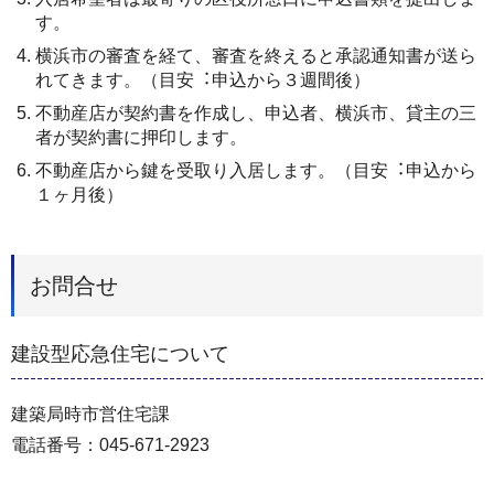
す。
横浜市の審査を経て、審査を終えると承認通知書が送ら
れてきます。（目安︓申込から３週間後）
不動産店が契約書を作成し、申込者、横浜市、貸主の三
者が契約書に押印します。
不動産店から鍵を受取り入居します。（目安︓申込から
１ヶ月後）
お問合せ
建設型応急住宅について
建築局時市営住宅課
電話番号：045-671-2923