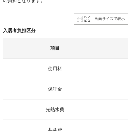
の負担となります。
画面サイズで表示
入居者負担区分
項目
使用料
保証金
光熱水費
共益費