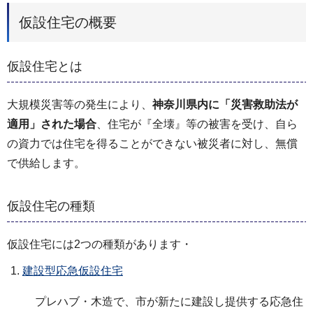
仮設住宅の概要
仮設住宅とは
大規模災害等の発生により、
神奈川県内に「災害救助法が
適用」された場合
、住宅が『全壊』等の被害を受け、自ら
の資力では住宅を得ることができない被災者に対し、無償
で供給します。
仮設住宅の種類
仮設住宅には2つの種類があります・
建設型応急仮設住宅
プレハブ・木造で、市が新たに建設し提供する応急住