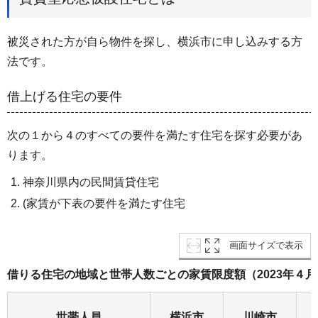
被災された方が自ら物件を探し、横浜市に申し込みする方
法です。
借上げる住宅の要件
次の１から４のすべての要件を満たす住宅を探す必要があ
ります。
神奈川県内の民間賃貸住宅
(家賃が下表の要件を満たす住宅
画面サイズで表示
借りる住宅の地域と世帯人数ごとの家賃限度額（2023年４
世帯⼈員
横浜市
川崎市