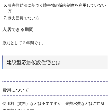
災害救助法に基づく障害物の除去制度を利用していない
方
暴力団員でない方
入居できる期間
原則として２年間です。
建設型応急仮設住宅とは
費用について
使用料（賃料）などは不要ですが、光熱水費などはご自身