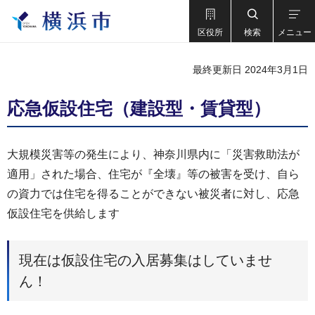
区役所
検索
メニュー
最終更新日 2024年3月1日
応急仮設住宅（建設型・賃貸型）
大規模災害等の発生により、神奈川県内に「災害救助法が
適用」された場合、住宅が『全壊』等の被害を受け、自ら
の資力では住宅を得ることができない被災者に対し、応急
仮設住宅を供給します
現在は仮設住宅の入居募集はしていませ
ん！