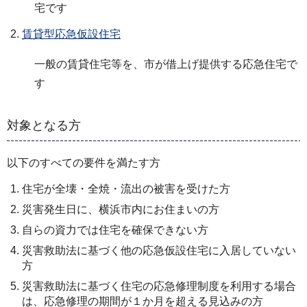
宅です
賃貸型応急仮設住宅
一般の賃貸住宅等を、市が借上げ提供する応急住宅で
す
対象となる方
以下のすべての要件を満たす方
住宅が全壊・全焼・流出の被害を受けた方
災害発生日に、横浜市内にお住まいの方
自らの資力では住宅を確保できない方
災害救助法に基づく他の応急仮設住宅に入居していない
方
災害救助法に基づく住宅の応急修理制度を利用する場合
は、応急修理の期間が１か月を超える見込みの方