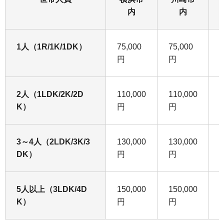
内
内
1人（1R/1K/1DK）
75,000
75,000
円
円
2人（1LDK/2K/2D
110,000
110,000
K）
円
円
3～4人（2LDK/3K/3
130,000
130,000
DK）
円
円
5人以上（3LDK/4D
150,000
150,000
K）
円
円