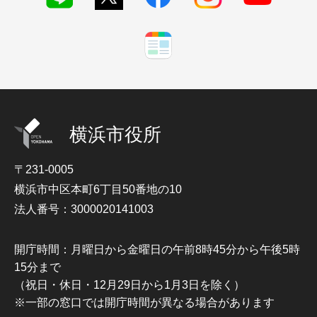
横浜市役所
〒231-0005
横浜市中区本町6丁目50番地の10
法人番号：3000020141003
開庁時間：月曜日から金曜日の午前8時45分から午後5時
15分まで
（祝日・休日・12月29日から1月3日を除く）
※一部の窓口では開庁時間が異なる場合があります