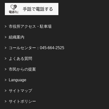
市役所アクセス・駐車場
組織案内
コールセンター：045-664-2525
よくある質問
市民からの提案
Language
サイトマップ
サイトポリシー