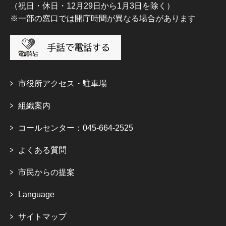
（祝日・休日・12月29日から1月3日を除く）
※一部の窓口では開庁時間が異なる場合があります
市役所アクセス・駐車場
組織案内
コールセンター：045-664-2525
よくある質問
市民からの提案
Language
サイトマップ