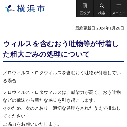
区役所
検索
メニュー
最終更新日 2024年1月26日
ウィルスを含むおう吐物等が付着し
た粗大ごみの処理について
ノロウィルス・ロタウィルスを含むおう吐物が付着してい
る場合
ノロウィルス・ロタウィルスは、感染力が高く、おう吐物
などの飛沫から新たな感染を引き起こします。
そのため、次のとおり、適切な処理をされたうえで排出し
てください。
ご協力をお願いいたします。