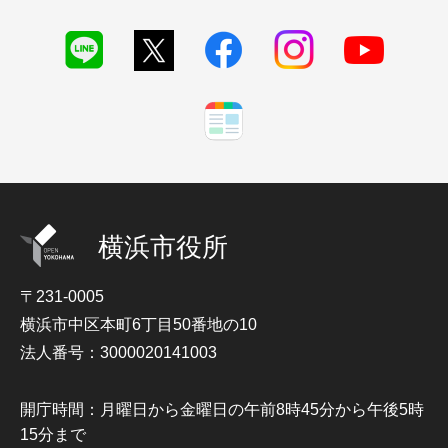
横浜市役所
〒231-0005
横浜市中区本町6丁目50番地の10
法人番号：3000020141003
開庁時間：月曜日から金曜日の午前8時45分から午後5時
15分まで