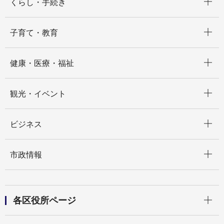
くらし・手続き
開く
子育て・教育
開く
健康・医療・福祉
開く
観光・イベント
開く
ビジネス
開く
市政情報
開く
各区役所ページ