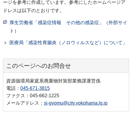
ージを参考に作成しています。参考にしたホームページア
ドレスは以下のとおりです。
厚生労働省「感染症情報 その他の感染症」（外部サイ
ト）
医療局「感染性胃腸炎（ノロウィルスなど）について」
このページへのお問合せ
資源循環局家庭系廃棄物対策部業務課運営係
電話：
045-671-3815
ファクス：045-662-1225
メールアドレス：
sj-gyomu@city.yokohama.lg.jp