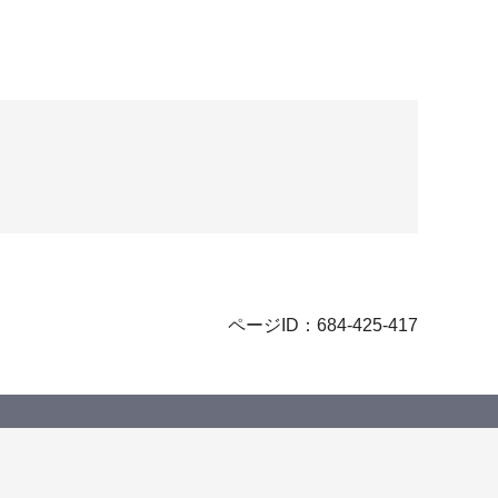
ページID：684-425-417