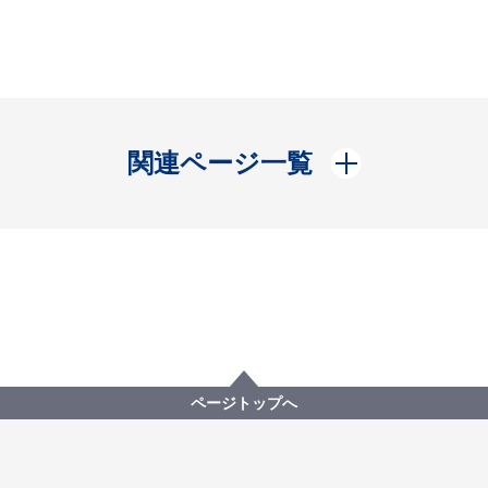
開く
関連ページ一覧
ページトップへ