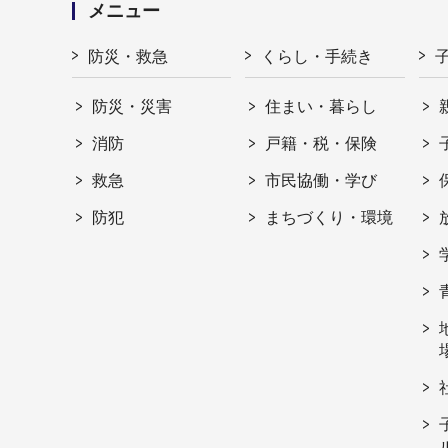
メニュー
防災・救急
くらし・手続き
防災・災害
住まい・暮らし
消防
戸籍・税・保険
救急
市民協働・学び
防犯
まちづくり・環境