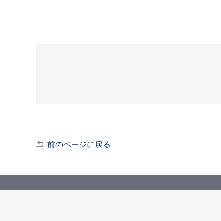
前のページに戻る