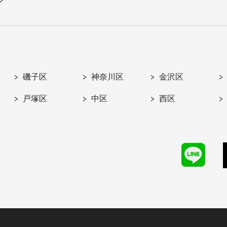
磯子区
神奈川区
金沢区
戸塚区
中区
西区