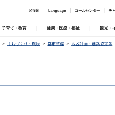
区役所
Language
コールセンター
チ
子育て・教育
健康・医療・福祉
観光・
まちづくり・環境
都市整備
地区計画・建築協定等