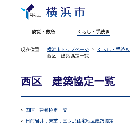
防災・救急
くらし・手続き
現在位置
横浜市トップページ
くらし・手続き
西区 建築協定一覧
西区 建築協定一覧
西区 建築協定一覧
日商岩井，東芝，三ツ沢住宅地区建築協定