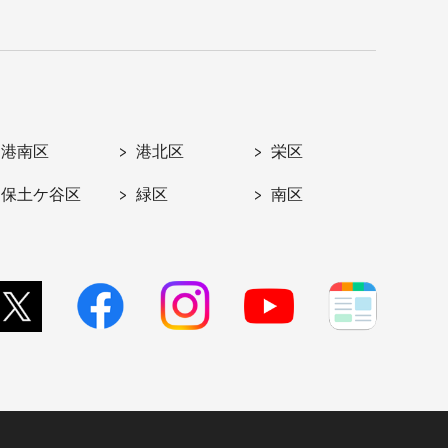
港南区
港北区
栄区
保土ケ谷区
緑区
南区