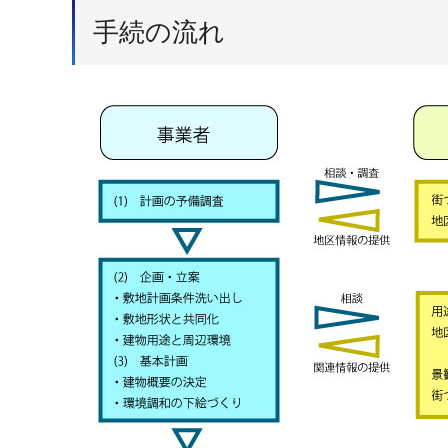
手続の流れ