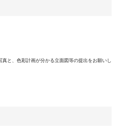
写真と、色彩計画が分かる立面図等の提出をお願いし