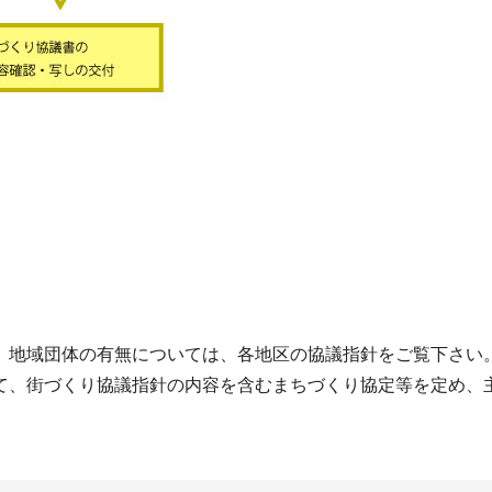
。地域団体の有無については、各地区の協議指針をご覧下さい
て、街づくり協議指針の内容を含むまちづくり協定等を定め、