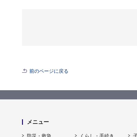
前のページに戻る
メニュー
防災・救急
くらし・手続き