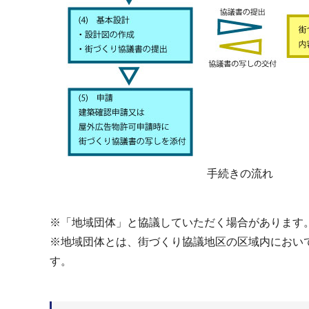
手続きの流れ
※「地域団体」と協議していただく場合があります
※地域団体とは、街づくり協議地区の区域内におい
す。