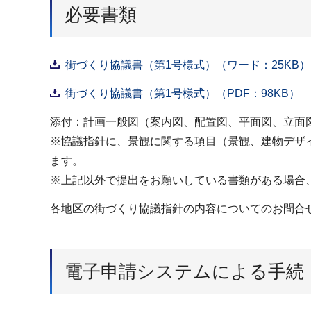
必要書類
街づくり協議書（第1号様式）（ワード：25KB）
街づくり協議書（第1号様式）（PDF：98KB）
添付：計画一般図（案内図、配置図、平面図、立面
※協議指針に、景観に関する項目（景観、建物デザ
ます。
※上記以外で提出をお願いしている書類がある場合
各地区の街づくり協議指針の内容についてのお問合
電子申請システムによる手続