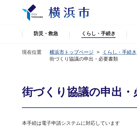
防災・救急
くらし・手続き
現在位置
横浜市トップページ
くらし・手続き
街づくり協議の申出・必要書類
街づくり協議の申出・
本手続は電子申請システムに対応しています