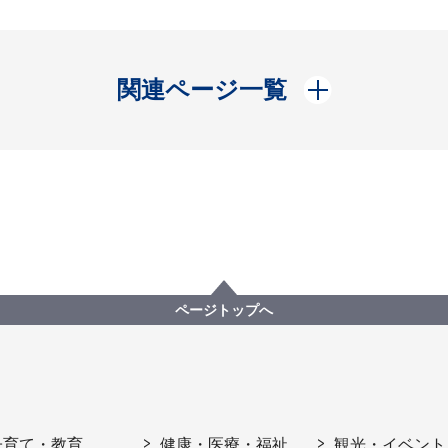
開く
関連ページ一覧
ページトップへ
子育て・教育
健康・医療・福祉
観光・イベント