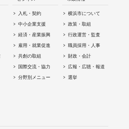
入札・契約
横浜市について
ト
中小企業支援
政策・取組
経済・産業振興
行政運営・監査
雇用・就業促進
職員採用・人事
信
共創の取組
財政・会計
国際交流・協力
広報・広聴・報道
分野別メニュー
選挙