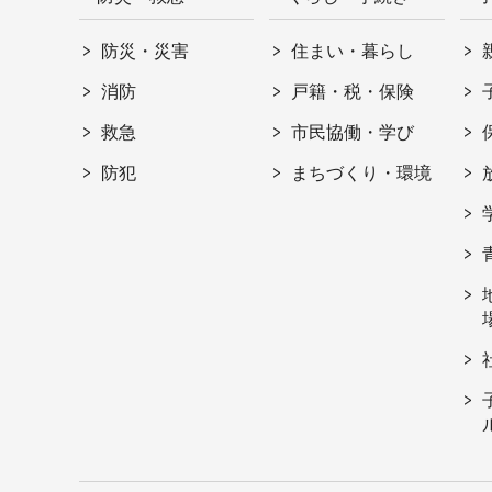
防災・災害
住まい・暮らし
消防
戸籍・税・保険
救急
市民協働・学び
防犯
まちづくり・環境