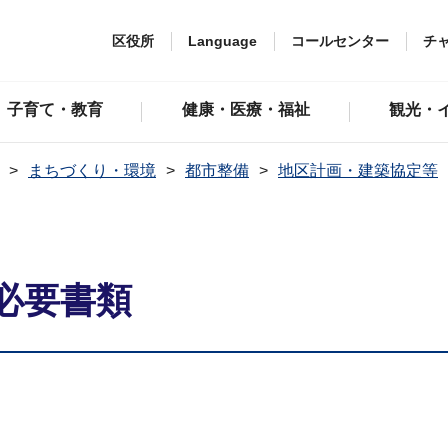
区役所
Language
コールセンター
チ
子育て・教育
健康・医療・福祉
観光・
まちづくり・環境
都市整備
地区計画・建築協定等
必要書類