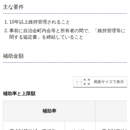
主な要件
10年以上維持管理されること
事前に自治会町内会等と所有者の間で、「維持管理等に
関する協定書」を締結していること
補助金額
画面サイズで表示
補助率と上限額
補助率