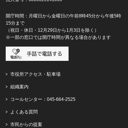
開庁時間：月曜日から金曜日の午前8時45分から午後5時
15分まで
（祝日・休日・12月29日から1月3日を除く）
※一部の窓口では開庁時間が異なる場合があります
市役所アクセス・駐車場
組織案内
コールセンター：045-664-2525
よくある質問
市民からの提案