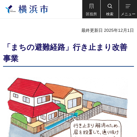
区役所
検索
メニュー
最終更新日 2025年12月1日
「まちの避難経路」行き止まり改善
事業