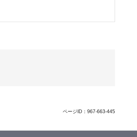
ページID：967-663-445