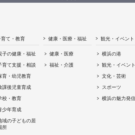
子育て・教育
健康・医療・福祉
観光・イベント
親子の健康・福祉
健康・医療
横浜の港
子育て支援・相談
福祉・介護
観光・イベン
保育・幼児教育
文化・芸術
放課後児童育成
スポーツ
学校・教育
横浜の魅力発
青少年育成
地域の子どもの居
場所