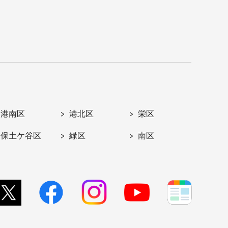
港南区
港北区
栄区
保土ケ谷区
緑区
南区