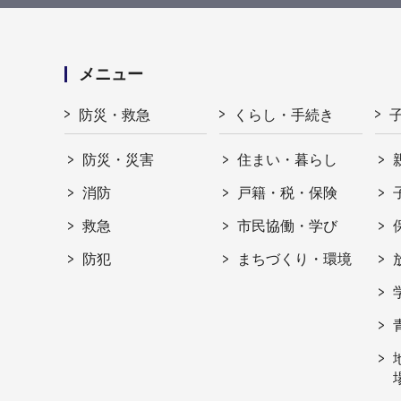
メニュー
防災・救急
くらし・手続き
防災・災害
住まい・暮らし
消防
戸籍・税・保険
救急
市民協働・学び
防犯
まちづくり・環境