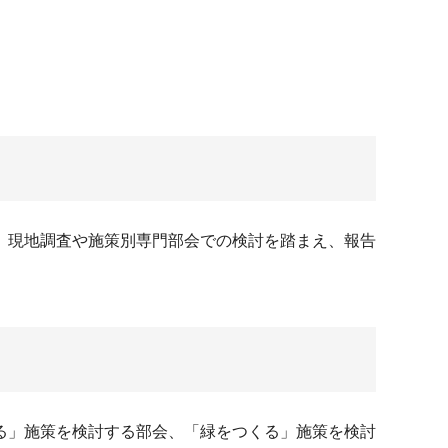
、現地調査や施策別専門部会での検討を踏まえ、報告
る」施策を検討する部会、「緑をつくる」施策を検討