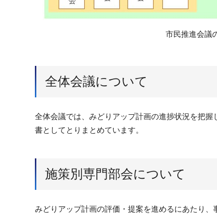
市民推進会議
全体会議について
全体会議では、みどりアップ計画の進捗状況を把握
書としてとりまとめています。
施策別専門部会について
みどりアップ計画の評価・提案を進めるにあたり、