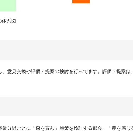
の体系図
し、意見交換や評価・提案の検討を行ってます。評価・提案は
事業分野ごとに「森を育む」施策を検討する部会、「農を感じ