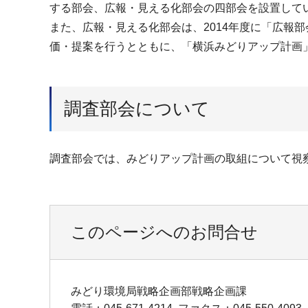
する部会、広報・見える化部会の四部会を設置して
また、広報・見える化部会は、2014年度に「広報
価・提案を行うとともに、「横浜みどりアップ計画
調査部会について
調査部会では、みどりアップ計画の取組について視
このページへのお問合せ
みどり環境局戦略企画部戦略企画課