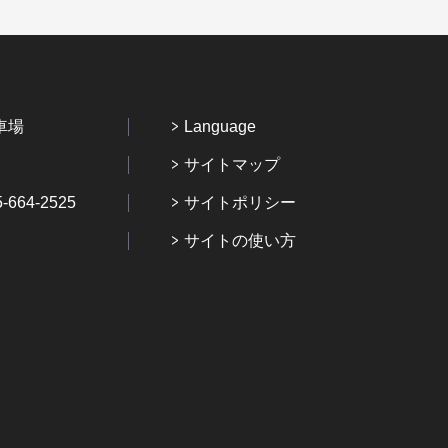
車場
Language
サイトマップ
64-2525
サイトポリシー
サイトの使い方