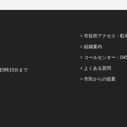
市役所アクセス・駐
組織案内
コールセンター：045-6
よくある質問
5時15分まで
市民からの提案