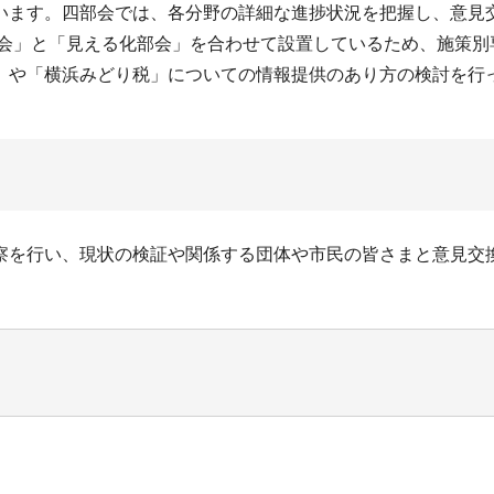
います。四部会では、各分野の詳細な進捗状況を把握し、意見
部会」と「見える化部会」を合わせて設置しているため、施策
」や「横浜みどり税」についての情報提供のあり方の検討を行
察を行い、現状の検証や関係する団体や市民の皆さまと意見交