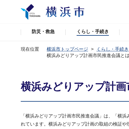
防災・救急
くらし・手続き
現在位置
横浜市トップページ
くらし・手続き
横浜みどりアップ計画市民推進会議と
横浜みどりアップ計画
「横浜みどりアップ計画市民推進会議」は、「横浜
れています。横浜みどりアップ計画の取組の検証や