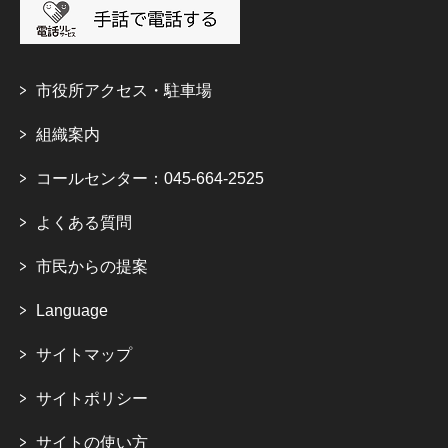
市役所アクセス・駐車場
組織案内
コールセンター：045-664-2525
よくある質問
市民からの提案
Language
サイトマップ
サイトポリシー
サイトの使い方