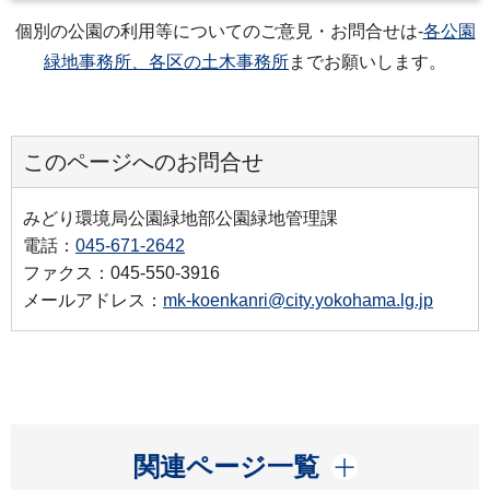
個別の公園の利用等についてのご意見・お問合せは-
各公園
緑地事務所、各区の土木事務所
までお願いします。
このページへのお問合せ
みどり環境局公園緑地部公園緑地管理課
電話：
045-671-2642
ファクス：045-550-3916
メールアドレス：
mk-koenkanri@city.yokohama.lg.jp
開く
関連ページ一覧