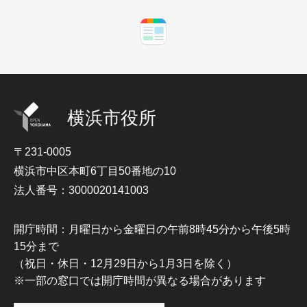
横浜市役所
〒231-0005
横浜市中区本町6丁目50番地の10
法人番号：3000020141003
開庁時間：月曜日から金曜日の午前8時45分から午後5時
15分まで
（祝日・休日・12月29日から1月3日を除く）
※一部の窓口では開庁時間が異なる場合があります