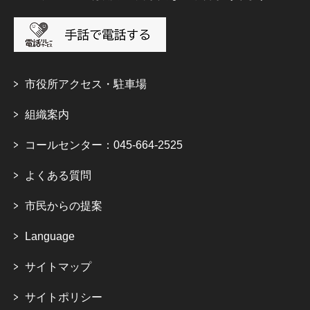
市役所アクセス・駐車場
組織案内
コールセンター：045-664-2525
よくある質問
市民からの提案
Language
サイトマップ
サイトポリシー