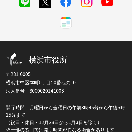
横浜市役所
〒231-0005
横浜市中区本町6丁目50番地の10
法人番号：3000020141003
開庁時間：月曜日から金曜日の午前8時45分から午後5時
15分まで
（祝日・休日・12月29日から1月3日を除く）
※一部の窓口では開庁時間が異なる場合があります