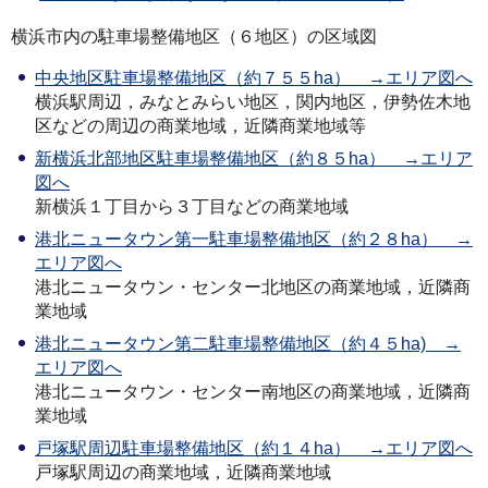
横浜市内の駐車場整備地区（６地区）の区域図
中央地区駐車場整備地区（約７５５ha） →エリア図へ
横浜駅周辺，みなとみらい地区，関内地区，伊勢佐木地
区などの周辺の商業地域，近隣商業地域等
新横浜北部地区駐車場整備地区（約８５ha） →エリア
図へ
新横浜１丁目から３丁目などの商業地域
港北ニュータウン第一駐車場整備地区（約２８ha） →
エリア図へ
港北ニュータウン・センター北地区の商業地域，近隣商
業地域
港北ニュータウン第二駐車場整備地区（約４５ha) →
エリア図へ
港北ニュータウン・センター南地区の商業地域，近隣商
業地域
戸塚駅周辺駐車場整備地区（約１４ha） →エリア図へ
戸塚駅周辺の商業地域，近隣商業地域