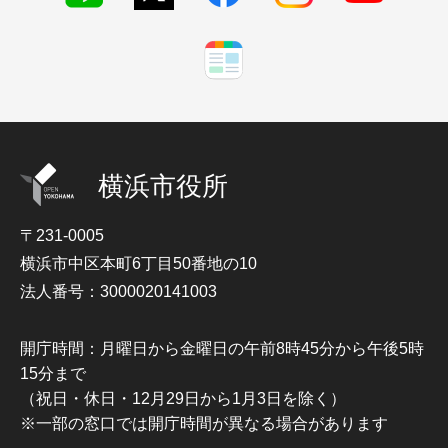
横浜市役所
〒231-0005
横浜市中区本町6丁目50番地の10
法人番号：3000020141003
開庁時間：月曜日から金曜日の午前8時45分から午後5時
15分まで
（祝日・休日・12月29日から1月3日を除く）
※一部の窓口では開庁時間が異なる場合があります