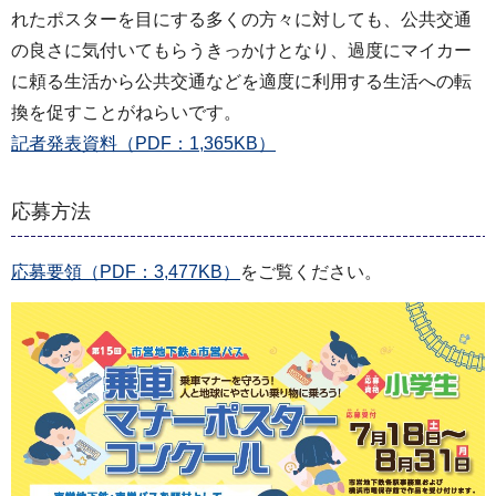
れたポスターを目にする多くの方々に対しても、公共交通
の良さに気付いてもらうきっかけとなり、過度にマイカー
に頼る生活から公共交通などを適度に利用する生活への転
換を促すことがねらいです。
記者発表資料（PDF：1,365KB）
応募方法
応募要領（PDF：3,477KB）
をご覧ください。