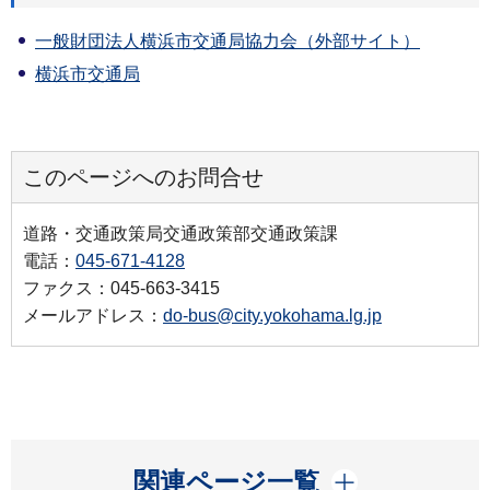
一般財団法人横浜市交通局協力会（外部サイト）
横浜市交通局
このページへのお問合せ
道路・交通政策局交通政策部交通政策課
電話：
045-671-4128
ファクス：045-663-3415
メールアドレス：
do-bus@city.yokohama.lg.jp
開く
関連ページ一覧