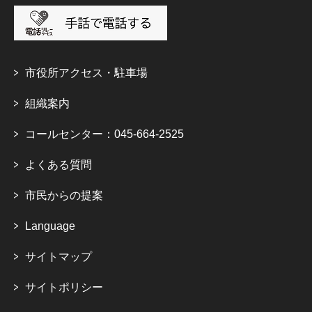
市役所アクセス・駐車場
組織案内
コールセンター：045-664-2525
よくある質問
市民からの提案
Language
サイトマップ
サイトポリシー