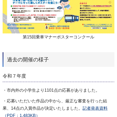
第15回乗車マナーポスターコンクール
過去の開催の様子
令和７年度
・市内外の小学生より1101点の応募がありました。
・応募いただいた作品の中から、厳正な審査を行った結
果、14点の入賞作品が決定いたしました。
記者発表資料
（PDF：1,483KB）