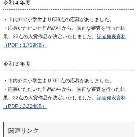
令和４年度
・市内外の小学生より838点の応募がありました。
・応募いただいた作品の中から、厳正な審査を行った結
果、22点の入賞作品が決定いたしました。
記者発表資料
（PDF：1,719KB）
令和３年度
・市内外の小学生より761点の応募がありました。
・応募いただいた作品の中から、厳正な審査を行った結
果、22点の入賞作品が決定いたしました。
記者発表資料
（PDF：3,304KB）
関連リンク