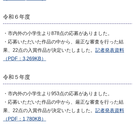
令和６年度
・市内外の小学生より878点の応募がありました。
・応募いただいた作品の中から、厳正な審査を行った結
果、22点の入賞作品が決定いたしました。
記者発表資料
（PDF：3,269KB）
令和５年度
・市内外の小学生より953点の応募がありました。
・応募いただいた作品の中から、厳正な審査を行った結
果、22点の入賞作品が決定いたしました。
記者発表資料
（PDF：1,780KB）