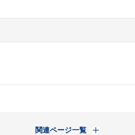
開く
関連ページ一覧