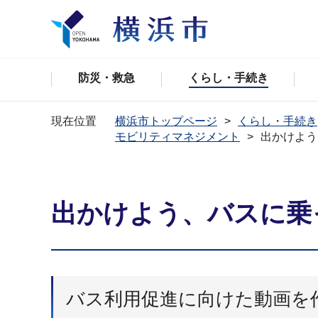
防災・救急
くらし・手続き
現在位置
横浜市トップページ
くらし・手続き
モビリティマネジメント
出かけよう
出かけよう、バスに乗
バス利用促進に向けた動画を作