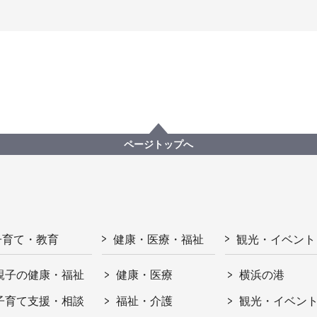
ページトップへ
子育て・教育
健康・医療・福祉
観光・イベント
親子の健康・福祉
健康・医療
横浜の港
子育て支援・相談
福祉・介護
観光・イベン