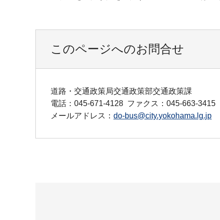
このページへのお問合せ
道路・交通政策局交通政策部交通政策課
電話：045-671-4128
ファクス：045-663-3415
メールアドレス：
do-bus@city.yokohama.lg.jp