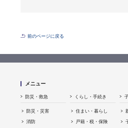
前のページに戻る
メニュー
防災・救急
くらし・手続き
防災・災害
住まい・暮らし
消防
戸籍・税・保険