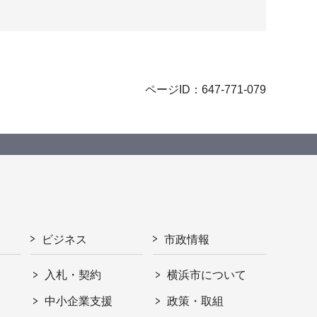
ページID：647-771-079
ビジネス
市政情報
入札・契約
横浜市について
ト
中小企業支援
政策・取組