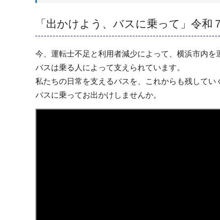
「出かけよう、バスに乗って」令和７年
今、運転士不足と利用者減少によって、横浜市内を
バスは乗る人によって支えられています。
私たちの日常を支えるバスを、これからも残してい
バスに乗ってお出かけしませんか。