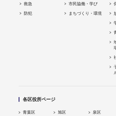
救急
市民協働・学び
防犯
まちづくり・環境
各区役所ページ
青葉区
旭区
泉区