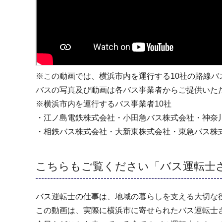
※この動画では、横浜市内を運行する10社の路線バ
バスの写真及び動画は各バス事業者からご提供いた
※横浜市内を運行するバス事業者10社
・江ノ島電鉄株式会社・小田急バス株式会社・神奈
・相鉄バス株式会社・大新東株式会社・東急バス株
こちらもご覧ください「バス運転士
バス運転士の仕事は、地域の暮らしを支える大切な
この動画は、実際に横浜市に寄せられたバス運転士