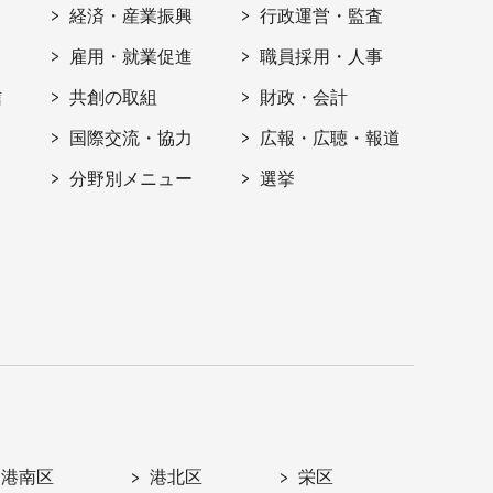
経済・産業振興
行政運営・監査
雇用・就業促進
職員採用・人事
信
共創の取組
財政・会計
国際交流・協力
広報・広聴・報道
分野別メニュー
選挙
港南区
港北区
栄区