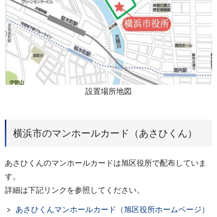
設置場所地図
横浜市のマンホールカード（あさひくん）
あさひくんのマンホールカードは旭区役所で配布していま
す。
詳細は下記リンクを参照してください。
あさひくんマンホールカード（旭区役所ホームページ）