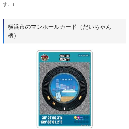
す。）
横浜市のマンホールカード（だいちゃん
柄）