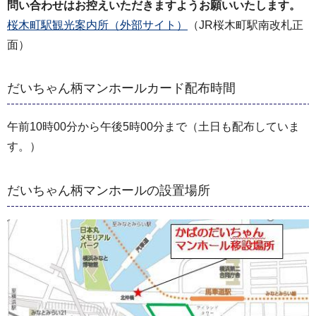
問い合わせはお控えいただきますようお願いいたします。
桜木町駅観光案内所（外部サイト）
（JR桜木町駅南改札正
面）
だいちゃん柄マンホールカード配布時間
午前10時00分から午後5時00分まで（土日も配布していま
す。）
だいちゃん柄マンホールの設置場所