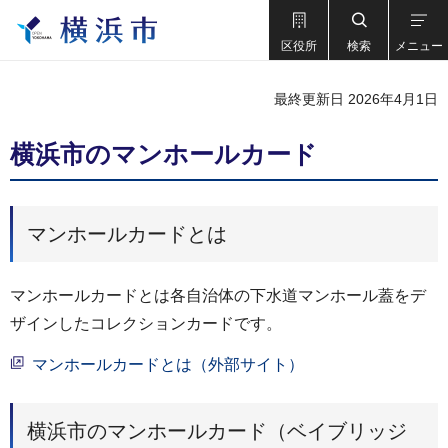
区役所
検索
メニュー
最終更新日 2026年4月1日
横浜市のマンホールカード
マンホールカードとは
マンホールカードとは各自治体の下水道マンホール蓋をデ
ザインしたコレクションカードです。
マンホールカードとは（外部サイト）
横浜市のマンホールカード（ベイブリッジ