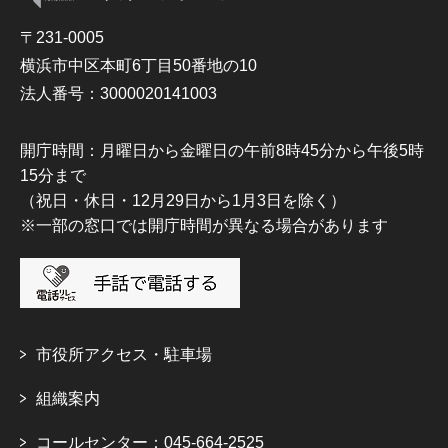
〒231-0005
横浜市中区本町6丁目50番地の10
法人番号：3000020141003
開庁時間：月曜日から金曜日の午前8時45分から午後5時
15分まで
（祝日・休日・12月29日から1月3日を除く）
※一部の窓口では開庁時間が異なる場合があります
市役所アクセス・駐車場
組織案内
コールセンター：045-664-2525