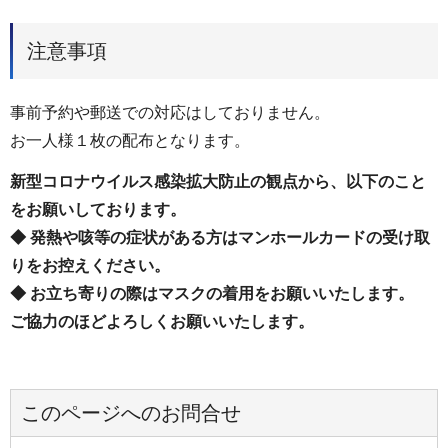
注意事項
事前予約や郵送での対応はしておりません。
お一人様１枚の配布となります。
新型コロナウイルス感染拡大防止の観点から、以下のこと
をお願いしております。
◆ 発熱や咳等の症状がある方はマンホールカードの受け取
りを
お控えください。
◆ お立ち寄りの際はマスクの着用をお願いいたします。
ご協力のほどよろしくお願いいたします。
このページへのお問合せ