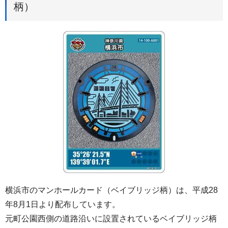
柄）
横浜市のマンホールカード（ベイブリッジ柄）は、平成28
年8月1日より配布しています。
元町公園西側の道路沿いに設置されているベイブリッジ柄