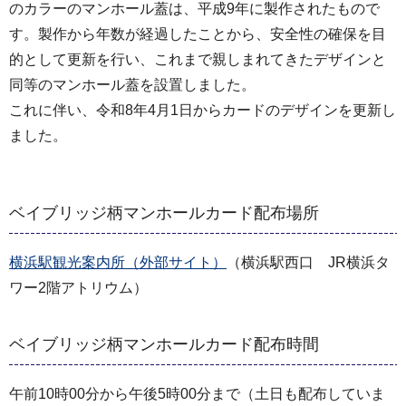
のカラーのマンホール蓋は、平成9年に製作されたもので
す。製作から年数が経過したことから、安全性の確保を目
的として更新を行い、これまで親しまれてきたデザインと
同等のマンホール蓋を設置しました。
これに伴い、令和8年4月1日からカードのデザインを更新し
ました。
ベイブリッジ柄マンホールカード配布場所
横浜駅観光案内所（外部サイト）
（横浜駅西口 JR横浜タ
ワー2階アトリウム）
ベイブリッジ柄マンホールカード配布時間
午前10時00分から午後5時00分まで（土日も配布していま