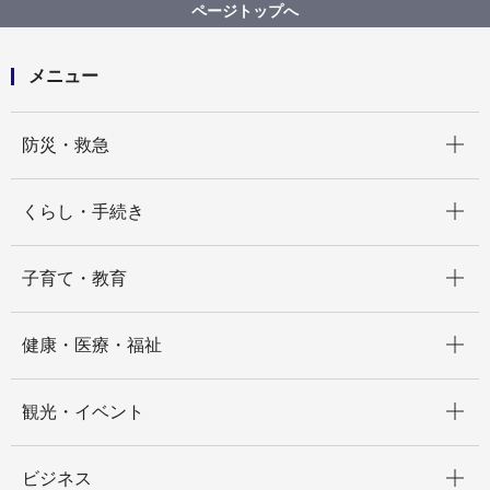
ページトップへ
メニュー
開く
防災・救急
開く
くらし・手続き
開く
子育て・教育
開く
健康・医療・福祉
開く
観光・イベント
開く
ビジネス