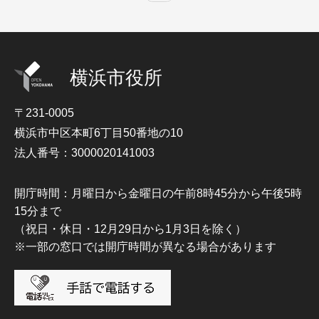
横浜市役所
〒231-0005
横浜市中区本町6丁目50番地の10
法人番号：3000020141003
開庁時間：月曜日から金曜日の午前8時45分から午後5時
15分まで
（祝日・休日・12月29日から1月3日を除く）
※一部の窓口では開庁時間が異なる場合があります