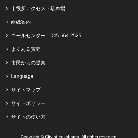
市役所アクセス・駐車場
組織案内
コールセンター：045-664-2525
よくある質問
市民からの提案
Language
サイトマップ
サイトポリシー
サイトの使い方
Copyright © City of Yokohama. All rights reserved.