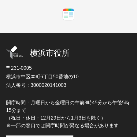
横浜市役所
〒231-0005
横浜市中区本町6丁目50番地の10
法人番号：3000020141003
開庁時間：月曜日から金曜日の午前8時45分から午後5時
15分まで
（祝日・休日・12月29日から1月3日を除く）
※一部の窓口では開庁時間が異なる場合があります