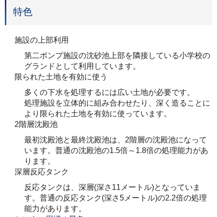
特色
施設の上部利用
第二ポンプ施設の沈砂池上部を隣接している小学校の
グランドとして利用しています。
限られた土地を有効に使う
多くの下水を処理するには広い土地が必要です。
処理施設を立体的に組み合わせたり、深く造ることに
より限られた土地を有効に使っています。
2階層沈殿池
最初沈殿池と最終沈殿池は、2階層の沈殿池になって
います。普通の沈殿池の1.5倍～1.8倍の処理能力があ
ります。
深層反応タンク
反応タンクは、深層(深さ11メートル)となっていま
す。普通の反応タンク(深さ5メートル)の2.2倍の処理
能力があります。