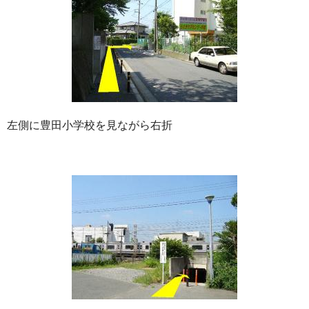
左側に豊田小学校を見ながら右折