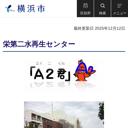
区役所
検索
メニュー
最終更新日 2025年12月12日
栄第二水再生センター