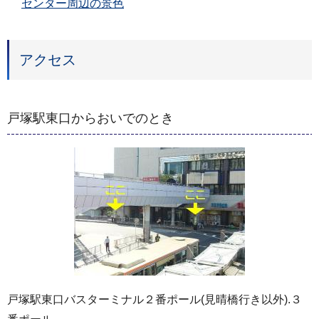
センター周辺の景色
アクセス
戸塚駅東口からおいでのとき
戸塚駅東口バスターミナル２番ポール(見晴橋行き以外).３