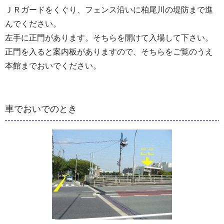
ＪＲガードをくぐり、フェンス沿いに柏尾川の堤防まで進
んでください。
左手に正門があります。そちらを開けて入場して下さい。
正門を入ると案内板がありますので、そちらをご覧のうえ
本館までおいでください。
車でおいでのとき