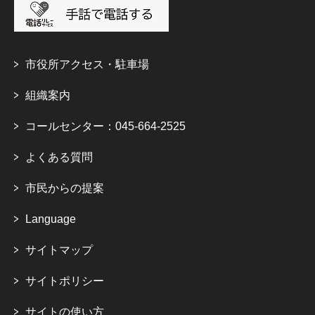
市役所アクセス・駐車場
組織案内
コールセンター：045-664-2525
よくある質問
市民からの提案
Language
サイトマップ
サイトポリシー
サイトの使い方