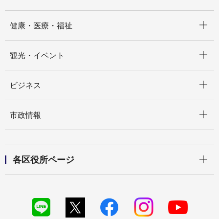
開く
健康・医療・福祉
開く
観光・イベント
開く
ビジネス
開く
市政情報
開く
各区役所ページ