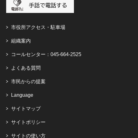
市役所アクセス・駐車場
組織案内
コールセンター：045-664-2525
よくある質問
市民からの提案
Language
サイトマップ
サイトポリシー
サイトの使い方