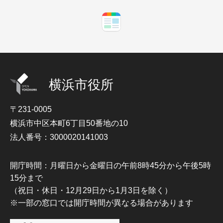
横浜市役所
〒231-0005
横浜市中区本町6丁目50番地の10
法人番号：3000020141003
開庁時間：月曜日から金曜日の午前8時45分から午後5時
15分まで
（祝日・休日・12月29日から1月3日を除く）
※一部の窓口では開庁時間が異なる場合があります