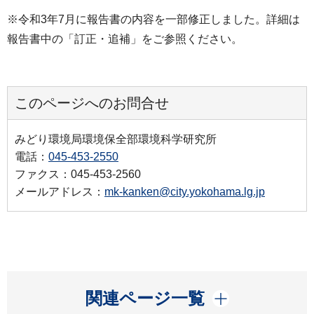
※令和3年7月に報告書の内容を一部修正しました。詳細は
報告書中の「訂正・追補」をご参照ください。
このページへのお問合せ
みどり環境局環境保全部環境科学研究所
電話：
045-453-2550
ファクス：045-453-2560
メールアドレス：
mk-kanken@city.yokohama.lg.jp
開く
関連ページ一覧