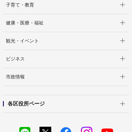
子育て・教育
開く
健康・医療・福祉
開く
観光・イベント
開く
ビジネス
開く
市政情報
開く
各区役所ページ