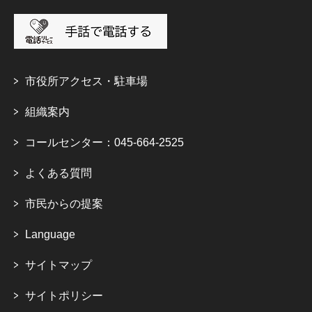
市役所アクセス・駐車場
組織案内
コールセンター：045-664-2525
よくある質問
市民からの提案
Language
サイトマップ
サイトポリシー