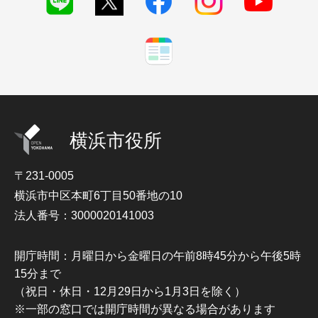
横浜市役所
〒231-0005
横浜市中区本町6丁目50番地の10
法人番号：3000020141003
開庁時間：月曜日から金曜日の午前8時45分から午後5時
15分まで
（祝日・休日・12月29日から1月3日を除く）
※一部の窓口では開庁時間が異なる場合があります