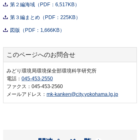
第２編海域（PDF：6,517KB）
第３編まとめ（PDF：225KB）
図版（PDF：1,666KB）
このページへのお問合せ
みどり環境局環境保全部環境科学研究所
電話：
045-453-2550
ファクス：045-453-2560
メールアドレス：
mk-kanken@city.yokohama.lg.jp
開く