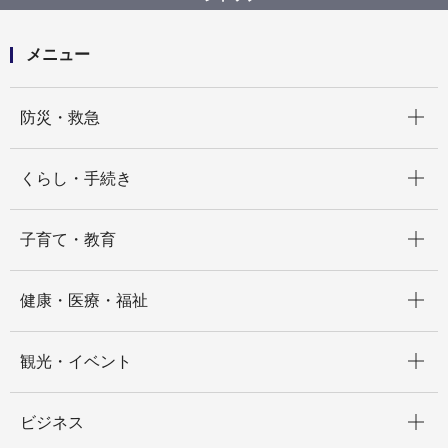
メニュー
開く
防災・救急
開く
くらし・手続き
開く
子育て・教育
開く
健康・医療・福祉
開く
観光・イベント
開く
ビジネス