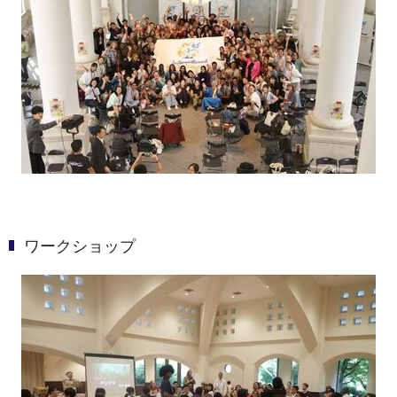
ワークショップ