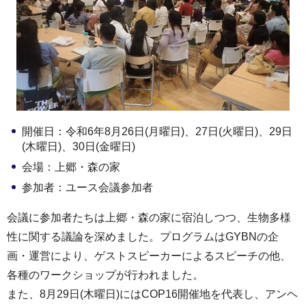
開催日：令和6年8月26日(月曜日)、27日(火曜日)、29日
(木曜日)、30日(金曜日)
会場：上郷・森の家
参加者：ユース会議参加者
会議に参加者たちは上郷・森の家に宿泊しつつ、生物多様
性に関する議論を深めました。プログラムはGYBNの企
画・運営により、ゲストスピーカーによるスピーチの他、
各種のワークショップが行われました。
また、8月29日(木曜日)にはCOP16開催地を代表し、アンヘ