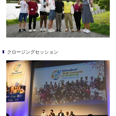
クロージングセッション