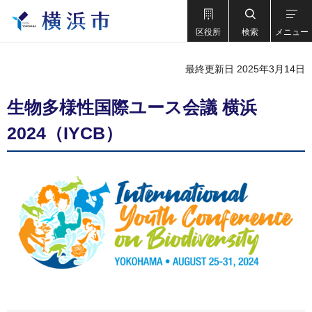
区役所
検索
メニュー
最終更新日 2025年3月14日
生物多様性国際ユース会議 横浜
2024（IYCB）