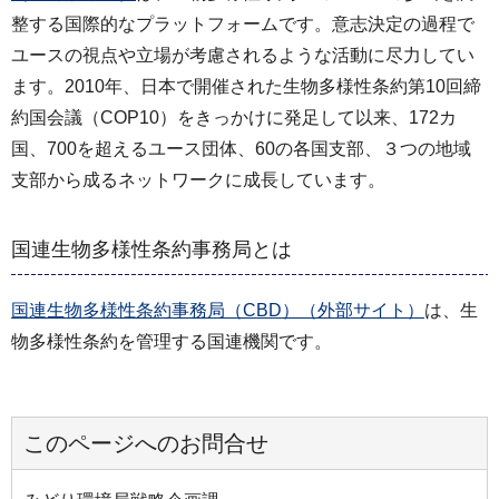
整する国際的なプラットフォームです。意志決定の過程で
ユースの視点や立場が考慮されるような活動に尽力してい
ます。2010年、日本で開催された生物多様性条約第10回締
約国会議（COP10）をきっかけに発足して以来、172カ
国、700を超えるユース団体、60の各国支部、３つの地域
支部から成るネットワークに成長しています。
国連生物多様性条約事務局とは
国連生物多様性条約事務局（CBD）（外部サイト）
は、生
物多様性条約を管理する国連機関です。
このページへのお問合せ