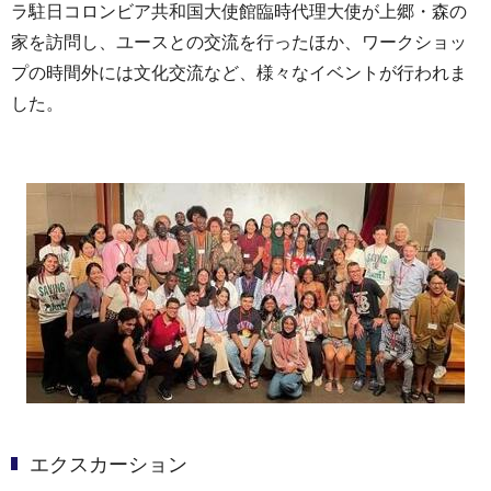
ラ駐日コロンビア共和国大使館臨時代理大使が上郷・森の
家を訪問し、ユースとの交流を行ったほか、ワークショッ
プの時間外には文化交流など、様々なイベントが行われま
した。
エクスカーション