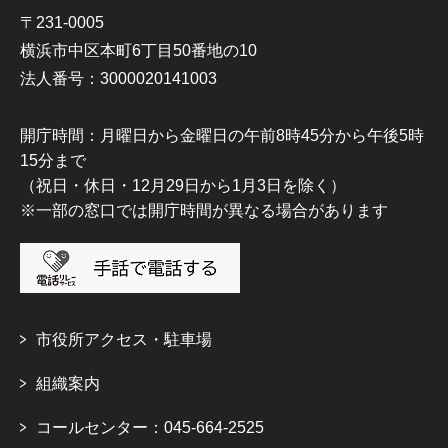
〒231-0005
横浜市中区本町6丁目50番地の10
法人番号：3000020141003
開庁時間：月曜日から金曜日の午前8時45分から午後5時
15分まで
（祝日・休日・12月29日から1月3日を除く）
※一部の窓口では開庁時間が異なる場合があります
市役所アクセス・駐車場
組織案内
コールセンター：045-664-2525