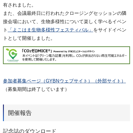
有されました。
また、会議最終日に行われたクロージングセッションの隣
接会場において、生物多様性について楽しく学べるイベン
ト
「よこはま生物多様性フェスティバル」
をサイドイベン
トとして開催しました。
参加者募集ページ（GYBNウェブサイト）（外部サイト）
（募集期間は終了しています）
開催報告
記念誌のダウンロード