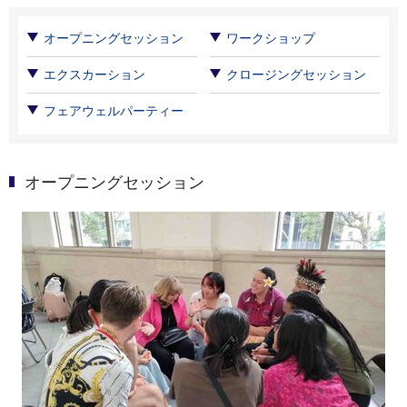
オープニングセッション
ワークショップ
エクスカーション
クロージングセッション
フェアウェルパーティー
オープニングセッション