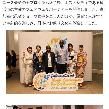
ユース会議の全プログラム終了後、ホストシティである横
浜市の主催でフェアウェルパーティーを開催しました。参
加者は忍者ショーや食事を楽しんだほか、屋台で人形すく
いや射的を楽しみ、日本のお祭り文化を体験しました。