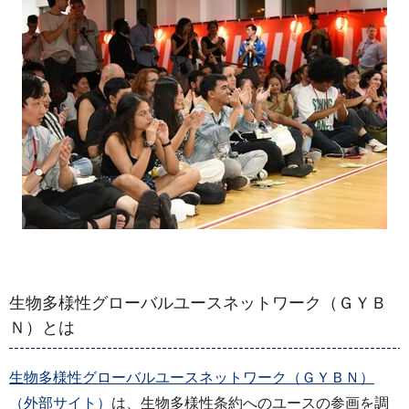
生物多様性グローバルユースネットワーク（ＧＹＢ
Ｎ）とは
生物多様性グローバルユースネットワーク（ＧＹＢＮ）
（外部サイト）
は、生物多様性条約へのユースの参画を調