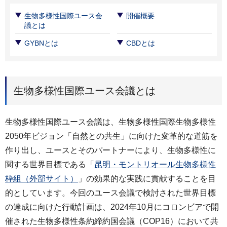
生物多様性国際ユース会
開催概要
議とは
GYBNとは
CBDとは
生物多様性国際ユース会議とは
生物多様性国際ユース会議は、生物多様性国際生物多様性
2050年ビジョン「自然との共生」に向けた変革的な道筋を
作り出し、ユースとそのパートナーにより、生物多様性に
関する世界目標である「
昆明・モントリオール生物多様性
枠組（外部サイト）
」の効果的な実践に貢献することを目
的としています。今回のユース会議で検討された世界目標
の達成に向けた行動計画は、2024年10月にコロンビアで開
催された生物多様性条約締約国会議（COP16）において共