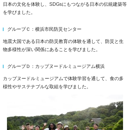
日本の文化を体験し、SDGsにもつながる日本の伝統建築等
を学びました。
グループＣ：横浜市民防災センター
地震大国である日本の防災教育の体験を通して、防災と生
物多様性が深い関係にあることを学びました。
グループＤ：カップヌードルミュージアム横浜
カップヌードルミュージアムで体験学習を通して、食の多
様性やサステナブルな取組を学びました。