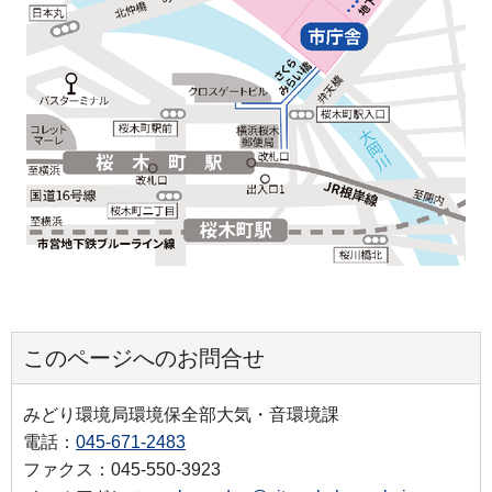
このページへのお問合せ
みどり環境局環境保全部大気・音環境課
電話：
045-671-2483
ファクス：045-550-3923