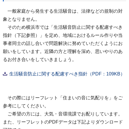
一般家庭から発生する生活騒音は、法律などの規制の対
象となりません。
そのため横浜市では「生活騒音防止に関する配慮すべき
指針（下記参照）」を定め、地域におけるルール作りや当
事者同士の話し合いで問題解決に努めていただくようにお
願いをしています。近隣の方と理解を深め、思いやりのあ
るお付き合いをしていきましょう。
生活騒音防止に関する配慮すべき指針（PDF：109KB）
その際にはリーフレット「住まいの音に気配りを」をご
参考にしてください。
ご希望の方には、大気・音環境課でお配りしています。
また、リーフレットのPDFデータは下記よりダウンロード