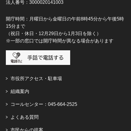
法人番号：3000020141003
開庁時間：月曜日から金曜日の午前8時45分から午後5時
15分まで
（祝日・休日・12月29日から1月3日を除く）
※一部の窓口では開庁時間が異なる場合があります
市役所アクセス・駐車場
組織案内
コールセンター：045-664-2525
よくある質問
市民からの提案