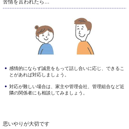
苦情を言われたら…
感情的にならず誠意をもって話し合いに応じ、できるこ
とがあれば対応しましょう。
対応が難しい場合は、家主や管理会社、管理組合など近
隣の関係者にも相談してみましょう。
思いやりが大切です