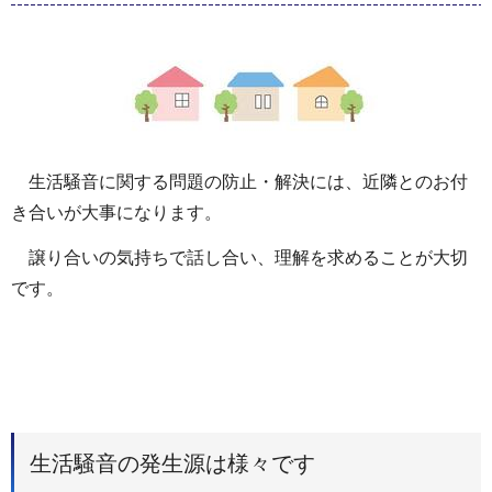
生活騒音に関する問題の防止・解決には、近隣とのお付
き合いが大事になります。
譲り合いの気持ちで話し合い、理解を求めることが大切
です。
生活騒音の発生源は様々です