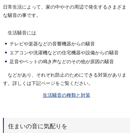
日常生活によって、家の中やその周辺で発生するさまざま
な騒音の事です。
生活騒音には
テレビや楽器などの音響機器からの騒音
エアコンや洗濯機などの住宅機器や設備からの騒音
足音やペットの鳴き声などのその他が原因の騒音
などがあり、それぞれ防止のためにできる対策がありま
す。詳しくは下記ページをご覧ください。
生活騒音の種類と対策
住まいの音に気配りを