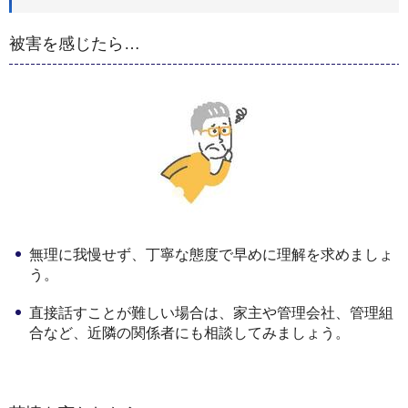
被害を感じたら…
無理に我慢せず、丁寧な態度で早めに理解を求めましょ
う。
直接話すことが難しい場合は、家主や管理会社、管理組
合など、近隣の関係者にも相談してみましょう。