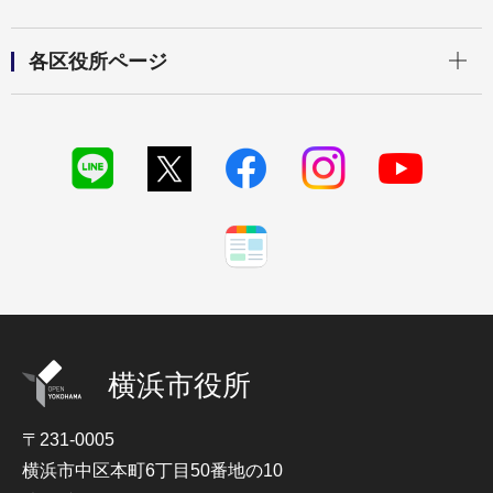
開く
各区役所ページ
横浜市役所
〒231-0005
横浜市中区本町6丁目50番地の10