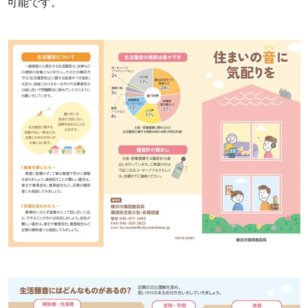
可能です。