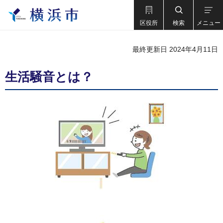
区役所
検索
メニュー
最終更新日 2024年4月11日
生活騒音とは？