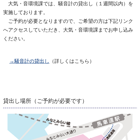
大気・音環境課では、騒音計の貸出し（１週間以内）を
実施しております。
ご予約が必要となりますので、ご希望の方は下記リンク
へアクセスしていただき、大気・音環境課までお申し込み
ください。
→騒音計の貸出し
（詳しくはこちら）
貸出し場所（ご予約が必要です）