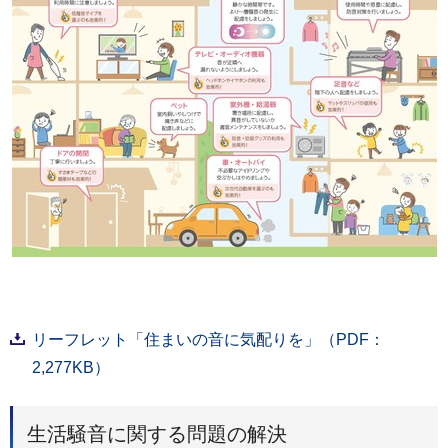
リーフレット「住まいの音に気配りを」（PDF：
2,277KB）
生活騒音に関する問題の解決